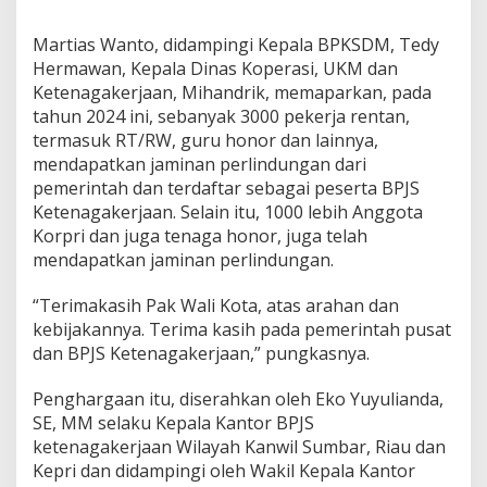
Martias Wanto, didampingi Kepala BPKSDM, Tedy
Hermawan, Kepala Dinas Koperasi, UKM dan
Ketenagakerjaan, Mihandrik, memaparkan, pada
tahun 2024 ini, sebanyak 3000 pekerja rentan,
termasuk RT/RW, guru honor dan lainnya,
mendapatkan jaminan perlindungan dari
pemerintah dan terdaftar sebagai peserta BPJS
Ketenagakerjaan. Selain itu, 1000 lebih Anggota
Korpri dan juga tenaga honor, juga telah
mendapatkan jaminan perlindungan.
“Terimakasih Pak Wali Kota, atas arahan dan
kebijakannya. Terima kasih pada pemerintah pusat
dan BPJS Ketenagakerjaan,” pungkasnya.
Penghargaan itu, diserahkan oleh Eko Yuyulianda,
SE, MM selaku Kepala Kantor BPJS
ketenagakerjaan Wilayah Kanwil Sumbar, Riau dan
Kepri dan didampingi oleh Wakil Kepala Kantor