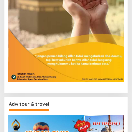
Adw tour & travel