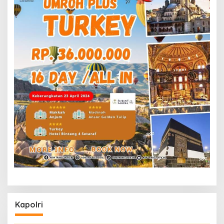
Kapolri