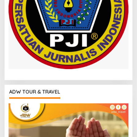
ADW TOUR & TRAVEL