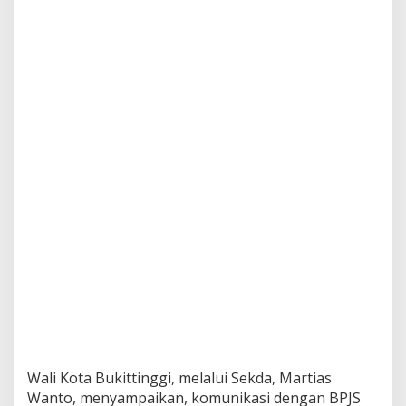
Wali Kota Bukittinggi, melalui Sekda, Martias
Wanto, menyampaikan, komunikasi dengan BPJS