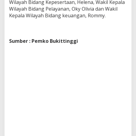
Wilayah Bidang Kepesertaan, Helena, Wakil Kepala
Wilayah Bidang Pelayanan, Oky Olivia dan Wakil
Kepala Wilayah Bidang keuangan, Rommy.
Sumber : Pemko Bukittinggi