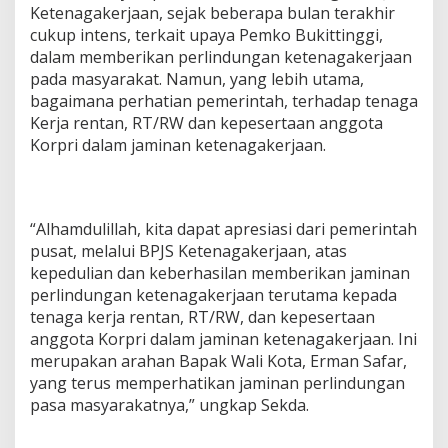
Ketenagakerjaan, sejak beberapa bulan terakhir
cukup intens, terkait upaya Pemko Bukittinggi,
dalam memberikan perlindungan ketenagakerjaan
pada masyarakat. Namun, yang lebih utama,
bagaimana perhatian pemerintah, terhadap tenaga
Kerja rentan, RT/RW dan kepesertaan anggota
Korpri dalam jaminan ketenagakerjaan.
“Alhamdulillah, kita dapat apresiasi dari pemerintah
pusat, melalui BPJS Ketenagakerjaan, atas
kepedulian dan keberhasilan memberikan jaminan
perlindungan ketenagakerjaan terutama kepada
tenaga kerja rentan, RT/RW, dan kepesertaan
anggota Korpri dalam jaminan ketenagakerjaan. Ini
merupakan arahan Bapak Wali Kota, Erman Safar,
yang terus memperhatikan jaminan perlindungan
pasa masyarakatnya,” ungkap Sekda.