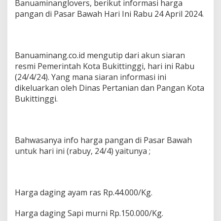
Banuaminanglovers, berikut informasi harga
pangan di Pasar Bawah Hari Ini Rabu 24 April 2024.
Banuaminang.co.id mengutip dari akun siaran
resmi Pemerintah Kota Bukittinggi, hari ini Rabu
(24/4/24). Yang mana siaran informasi ini
dikeluarkan oleh Dinas Pertanian dan Pangan Kota
Bukittinggi.
Bahwasanya info harga pangan di Pasar Bawah
untuk hari ini (rabuy, 24/4) yaitunya ;
Harga daging ayam ras Rp.44.000/Kg.
Harga daging Sapi murni Rp.150.000/Kg.