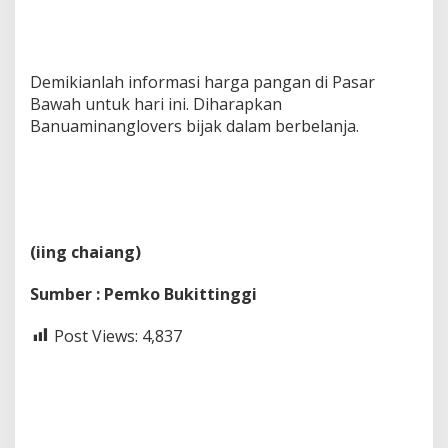
Demikianlah informasi harga pangan di Pasar
Bawah untuk hari ini. Diharapkan
Banuaminanglovers bijak dalam berbelanja.
(iing chaiang)
Sumber : Pemko Bukittinggi
Post Views:
4,837