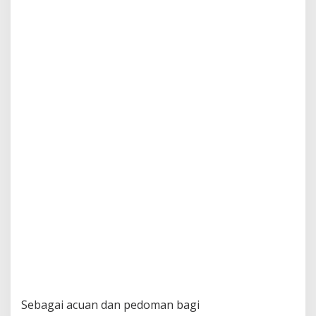
Sebagai acuan dan pedoman bagi