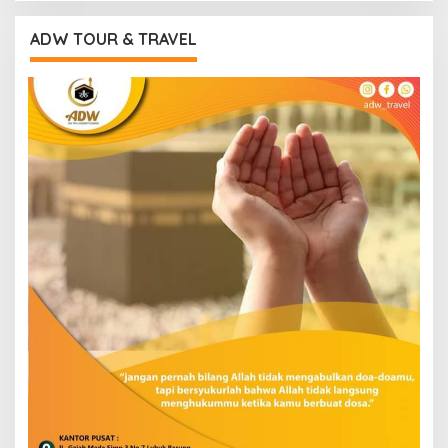
ADW TOUR & TRAVEL