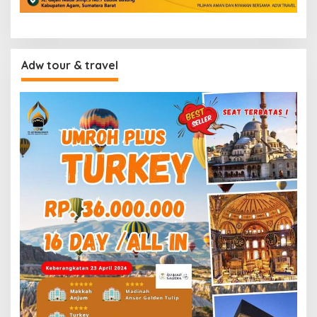
Adw tour & travel