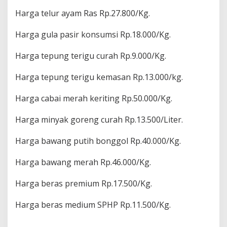
Harga telur ayam Ras Rp.27.800/Kg.
Harga gula pasir konsumsi Rp.18.000/Kg.
Harga tepung terigu curah Rp.9.000/Kg.
Harga tepung terigu kemasan Rp.13.000/kg.
Harga cabai merah keriting Rp.50.000/Kg.
Harga minyak goreng curah Rp.13.500/Liter.
Harga bawang putih bonggol Rp.40.000/Kg.
Harga bawang merah Rp.46.000/Kg.
Harga beras premium Rp.17.500/Kg.
Harga beras medium SPHP Rp.11.500/Kg.