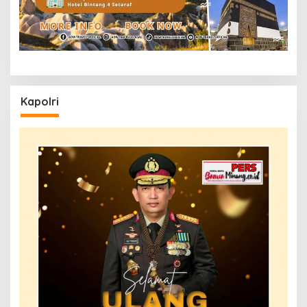
Kapolri