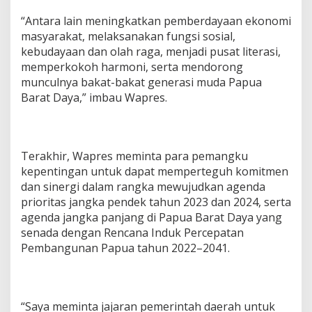
“Antara lain meningkatkan pemberdayaan ekonomi
masyarakat, melaksanakan fungsi sosial,
kebudayaan dan olah raga, menjadi pusat literasi,
memperkokoh harmoni, serta mendorong
munculnya bakat-bakat generasi muda Papua
Barat Daya,” imbau Wapres.
Terakhir, Wapres meminta para pemangku
kepentingan untuk dapat memperteguh komitmen
dan sinergi dalam rangka mewujudkan agenda
prioritas jangka pendek tahun 2023 dan 2024, serta
agenda jangka panjang di Papua Barat Daya yang
senada dengan Rencana Induk Percepatan
Pembangunan Papua tahun 2022–2041.
“Saya meminta jajaran pemerintah daerah untuk