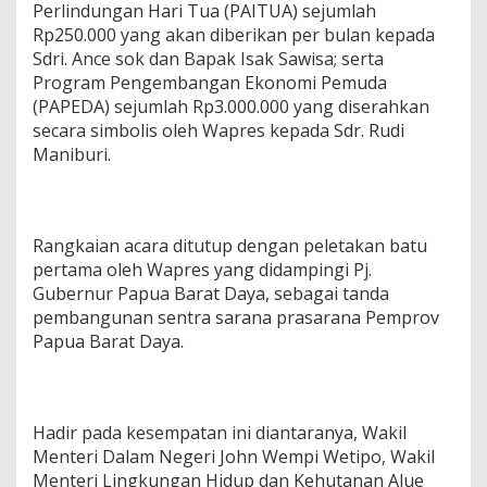
Perlindungan Hari Tua (PAITUA) sejumlah
Rp250.000 yang akan diberikan per bulan kepada
Sdri. Ance sok dan Bapak Isak Sawisa; serta
Program Pengembangan Ekonomi Pemuda
(PAPEDA) sejumlah Rp3.000.000 yang diserahkan
secara simbolis oleh Wapres kepada Sdr. Rudi
Maniburi.
Rangkaian acara ditutup dengan peletakan batu
pertama oleh Wapres yang didampingi Pj.
Gubernur Papua Barat Daya, sebagai tanda
pembangunan sentra sarana prasarana Pemprov
Papua Barat Daya.
Hadir pada kesempatan ini diantaranya, Wakil
Menteri Dalam Negeri John Wempi Wetipo, Wakil
Menteri Lingkungan Hidup dan Kehutanan Alue