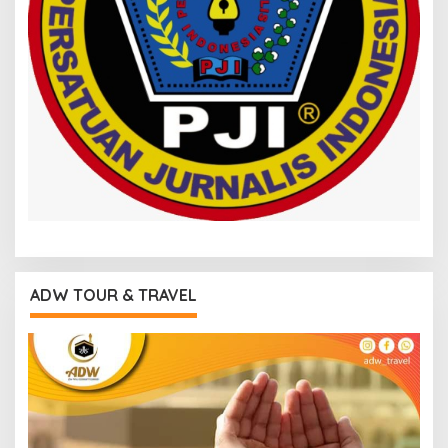
ADW TOUR & TRAVEL