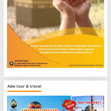
Adw tour & travel