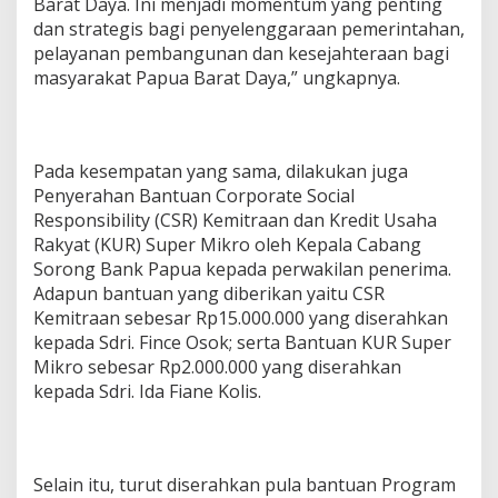
Barat Daya. Ini menjadi momentum yang penting
dan strategis bagi penyelenggaraan pemerintahan,
pelayanan pembangunan dan kesejahteraan bagi
masyarakat Papua Barat Daya,” ungkapnya.
Pada kesempatan yang sama, dilakukan juga
Penyerahan Bantuan Corporate Social
Responsibility (CSR) Kemitraan dan Kredit Usaha
Rakyat (KUR) Super Mikro oleh Kepala Cabang
Sorong Bank Papua kepada perwakilan penerima.
Adapun bantuan yang diberikan yaitu CSR
Kemitraan sebesar Rp15.000.000 yang diserahkan
kepada Sdri. Fince Osok; serta Bantuan KUR Super
Mikro sebesar Rp2.000.000 yang diserahkan
kepada Sdri. Ida Fiane Kolis.
Selain itu, turut diserahkan pula bantuan Program