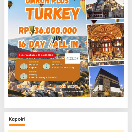
Kapolri