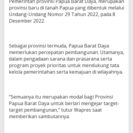
Pemerintah provinsi Papua Barat Daya, merupakan
provinsi baru di tanah Papua yang dibentuk melalui
Undang-Undang Nomor 29 Tahun 2022, pada 8
Desember 2022.
Sebagai provinsi termuda, Papua Barat Daya
memerlukan percepatan pembangunan. Utamanya,
dalam pengadaan sarana dan prasarana serta
program proyek prioritas untuk mendukung tata
kelola pemerintahan serta kemajuan di wilayahnya.
“Semuanya itu merupakan modal bagi Provinsi
Papua Barat Daya untuk berlari mengejar target-
target pembangunan,” tutur Wapres saat
memberikan sambutannya.