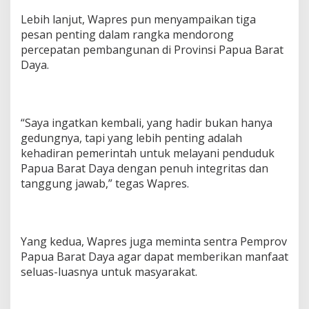
Lebih lanjut, Wapres pun menyampaikan tiga
pesan penting dalam rangka mendorong
percepatan pembangunan di Provinsi Papua Barat
Daya.
“Saya ingatkan kembali, yang hadir bukan hanya
gedungnya, tapi yang lebih penting adalah
kehadiran pemerintah untuk melayani penduduk
Papua Barat Daya dengan penuh integritas dan
tanggung jawab,” tegas Wapres.
Yang kedua, Wapres juga meminta sentra Pemprov
Papua Barat Daya agar dapat memberikan manfaat
seluas-luasnya untuk masyarakat.