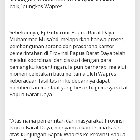
baik,”pungkas Wapres.
Sebelumnya, Pj. Gubernur Papua Barat Daya
Muhammad Musa’ad, melaporkan bahwa proses
pembangunan sarana dan prasarana kantor
pemerintahan di Provinsi Papua Barat Daya telah
melalui koordinasi dan diskusi dengan para
pemangku kepentingan. Ia pun berharap, melalui
momen peletakan batu pertama oleh Wapres,
keberadaan fasilitas ini ke depannya dapat
memberikan manfaat yang besar bagi masyarakat
Papua Barat Daya.
“Atas nama pemerintah dan masyarakat Provinsi
Papua Barat Daya, menyampaikan terima kasih
atas kunjungan Bapak Wapres ke Provinsi Papua