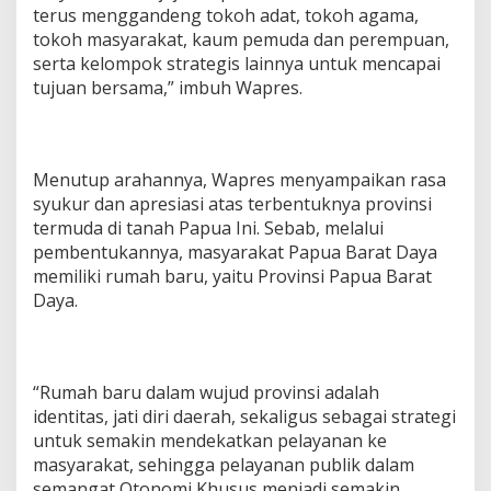
terus menggandeng tokoh adat, tokoh agama,
tokoh masyarakat, kaum pemuda dan perempuan,
serta kelompok strategis lainnya untuk mencapai
tujuan bersama,” imbuh Wapres.
Menutup arahannya, Wapres menyampaikan rasa
syukur dan apresiasi atas terbentuknya provinsi
termuda di tanah Papua Ini. Sebab, melalui
pembentukannya, masyarakat Papua Barat Daya
memiliki rumah baru, yaitu Provinsi Papua Barat
Daya.
“Rumah baru dalam wujud provinsi adalah
identitas, jati diri daerah, sekaligus sebagai strategi
untuk semakin mendekatkan pelayanan ke
masyarakat, sehingga pelayanan publik dalam
semangat Otonomi Khusus menjadi semakin