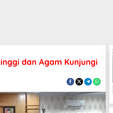
tinggi dan Agam Kunjungi