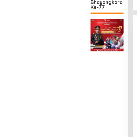
Bhayangkara
Ke-77