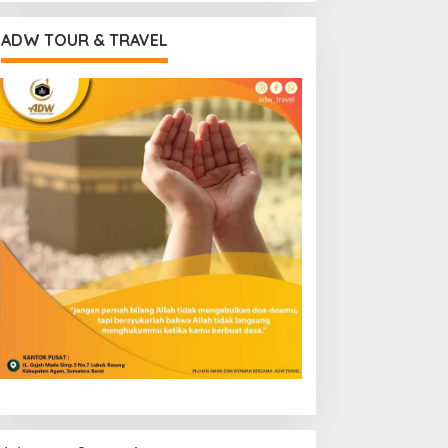
ADW TOUR & TRAVEL