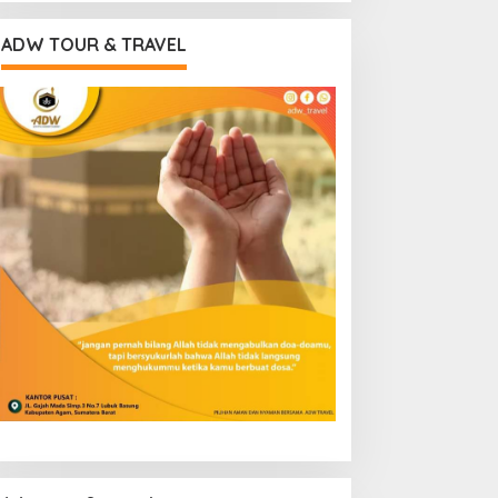
ADW TOUR & TRAVEL