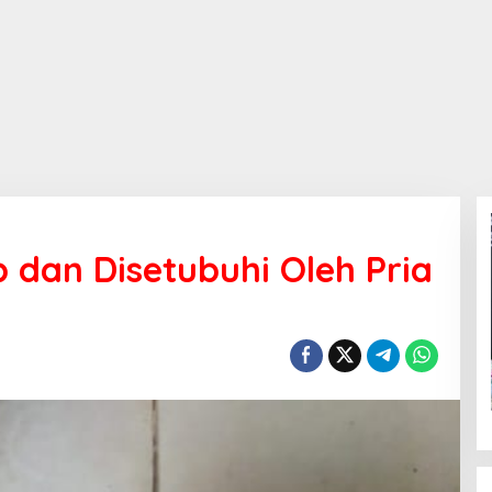
 dan Disetubuhi Oleh Pria