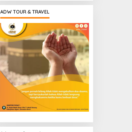
ADW TOUR & TRAVEL