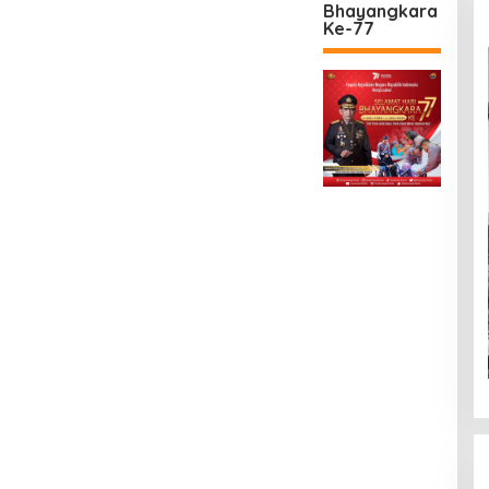
Bhayangkara
Ke-77