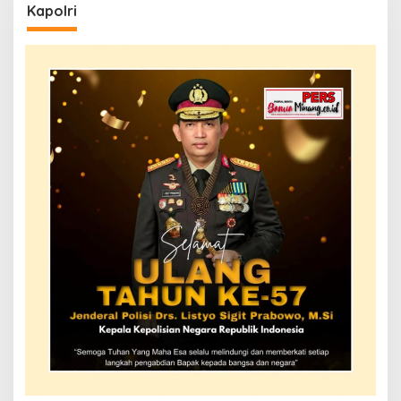
Kapolri