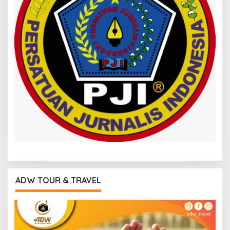
ADW TOUR & TRAVEL