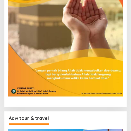
Adw tour & travel