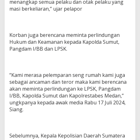
menangkap semua pelaku dan otak pelaku yang
masi berkeliaran,” ujar pelapor
Korban juga berencana meminta perlindungan
Hukum dan Keamanan kepada Kapolda Sumut,
Pangdam I/BB dan LPSK.
“Kami merasa pelemparan seng rumah kami juga
sebagai ancaman dan teror maka kami berencana
akan meminta perlindungan ke LPSK, Pangdam
I/BB, Kapolda Sumut dan Kapolrestabes Medan,”
ungkpanya kepada awak media Rabu 17 Juli 2024,
Siang.
Sebelumnya, Kepala Kepolisian Daerah Sumatera