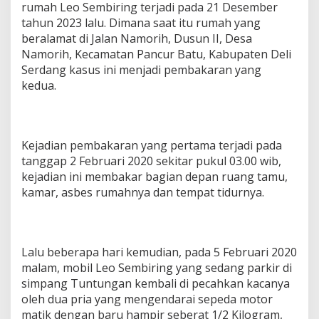
rumah Leo Sembiring terjadi pada 21 Desember
tahun 2023 lalu. Dimana saat itu rumah yang
beralamat di Jalan Namorih, Dusun II, Desa
Namorih, Kecamatan Pancur Batu, Kabupaten Deli
Serdang kasus ini menjadi pembakaran yang
kedua.
Kejadian pembakaran yang pertama terjadi pada
tanggap 2 Februari 2020 sekitar pukul 03.00 wib,
kejadian ini membakar bagian depan ruang tamu,
kamar, asbes rumahnya dan tempat tidurnya.
Lalu beberapa hari kemudian, pada 5 Februari 2020
malam, mobil Leo Sembiring yang sedang parkir di
simpang Tuntungan kembali di pecahkan kacanya
oleh dua pria yang mengendarai sepeda motor
matik dengan baru hampir seberat 1/2 Kilogram,