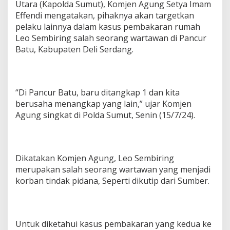
Utara (Kapolda Sumut), Komjen Agung Setya Imam
Effendi mengatakan, pihaknya akan targetkan
pelaku lainnya dalam kasus pembakaran rumah
Leo Sembiring salah seorang wartawan di Pancur
Batu, Kabupaten Deli Serdang.
“Di Pancur Batu, baru ditangkap 1 dan kita
berusaha menangkap yang lain,” ujar Komjen
Agung singkat di Polda Sumut, Senin (15/7/24).
Dikatakan Komjen Agung, Leo Sembiring
merupakan salah seorang wartawan yang menjadi
korban tindak pidana, Seperti dikutip dari Sumber.
Untuk diketahui kasus pembakaran yang kedua ke