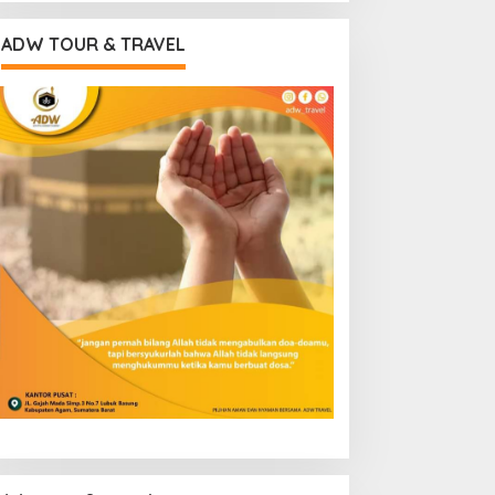
ADW TOUR & TRAVEL