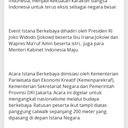
Indonesia, menjadi kekuatan karakter bangsa
Indonesia untuk terus eksis sebagai negara besar.
Event Istana Berkebaya dihadiri oleh Presiden RI
Joko Widodo (Jokowi) beserta Ibu Iriana Jokowi dan
Wapres Ma’ruf Amin beserta istri, juga para
Menteri Kabinet Indonesia Maju.
Acara Istana Berkebaya diinisiasi oleh Kementerian
Pariwisata dan Ekonomi Kreatif (Kemenparekraf),
Kementerian Sekretariat Negara dan Pemerintah
Provinsi DKI Jakarta. Acara ini digelar untuk
mengangkat nasionalisme melalui budaya
berkebaya. Ratusan peserta ikut tampil diatas
panggung catwalk sepanjang 200 meter yang
dipasang di depan Istana Negara.