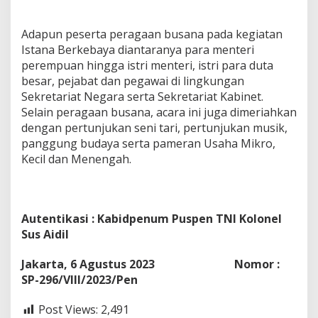
Adapun peserta peragaan busana pada kegiatan
Istana Berkebaya diantaranya para menteri
perempuan hingga istri menteri, istri para duta
besar, pejabat dan pegawai di lingkungan
Sekretariat Negara serta Sekretariat Kabinet.
Selain peragaan busana, acara ini juga dimeriahkan
dengan pertunjukan seni tari, pertunjukan musik,
panggung budaya serta pameran Usaha Mikro,
Kecil dan Menengah.
Autentikasi : Kabidpenum Puspen TNI Kolonel
Sus Aidil
Jakarta, 6 Agustus 2023 Nomor :
SP-296/VIII/2023/Pen
Post Views:
2,491