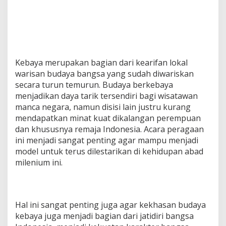
a
”
Kebaya merupakan bagian dari kearifan lokal
warisan budaya bangsa yang sudah diwariskan
secara turun temurun. Budaya berkebaya
menjadikan daya tarik tersendiri bagi wisatawan
manca negara, namun disisi lain justru kurang
mendapatkan minat kuat dikalangan perempuan
dan khususnya remaja Indonesia. Acara peragaan
ini menjadi sangat penting agar mampu menjadi
model untuk terus dilestarikan di kehidupan abad
milenium ini.
Hal ini sangat penting juga agar kekhasan budaya
kebaya juga menjadi bagian dari jatidiri bangsa