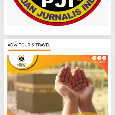
ADW TOUR & TRAVEL