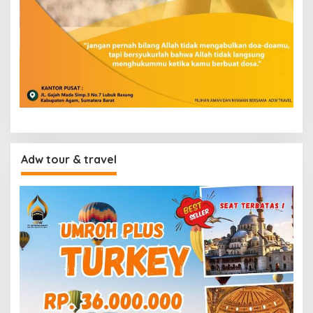
Adw tour & travel