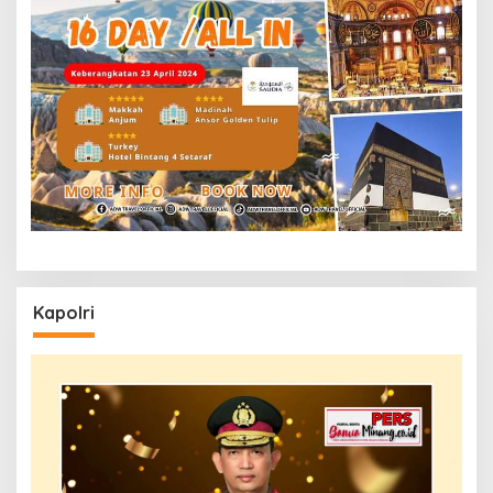
Kapolri