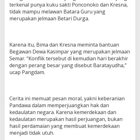
terkenal punya kuku sakti Ponconoko dan Kresna,
tidak mampu melawan Batara Guru yang
merupakan jelmaan Betari Durga.
Karena itu, Bima dan Kresna meminta bantuan
Begawan Dewa Kasimpar yang merupakan jelmaan
Semar. “Konflik tersebut di kemudian hari berakhir
dengan perang besar yang disebut Baratayudha,”
ucap Pangdam.
Cerita ini memuat pesan moral, yakni keberanian
Pandawa dalam memperjuangkan hak dan
kedaulatan negara. Karena kemerdekaan dan
kedaulatan merupakan hasil perjuangan, bukan
hasil perdamaian yang membuat kemerdekaan
menjadi tidak utuh.