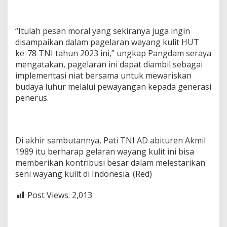
“Itulah pesan moral yang sekiranya juga ingin
disampaikan dalam pagelaran wayang kulit HUT
ke-78 TNI tahun 2023 ini,” ungkap Pangdam seraya
mengatakan, pagelaran ini dapat diambil sebagai
implementasi niat bersama untuk mewariskan
budaya luhur melalui pewayangan kepada generasi
penerus.
Di akhir sambutannya, Pati TNI AD abituren Akmil
1989 itu berharap gelaran wayang kulit ini bisa
memberikan kontribusi besar dalam melestarikan
seni wayang kulit di Indonesia. (Red)
Post Views:
2,013