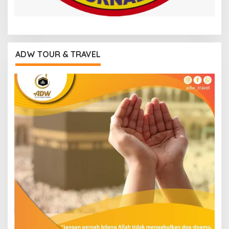
ADW TOUR & TRAVEL