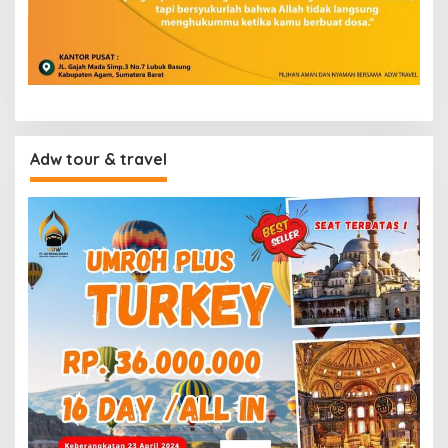
Adw tour & travel