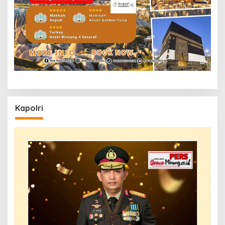
Kapolri