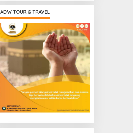
ADW TOUR & TRAVEL