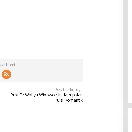
kuti Kami
Pos berikutnya
Prof.Dr.Wahyu Wibowo : Ini Kumpulan
Puisi Romantik