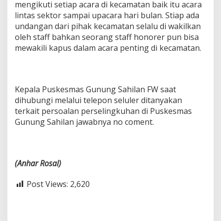
mengikuti setiap acara di kecamatan baik itu acara
lintas sektor sampai upacara hari bulan. Stiap ada
undangan dari pihak kecamatan selalu di wakilkan
oleh staff bahkan seorang staff honorer pun bisa
mewakili kapus dalam acara penting di kecamatan.
Kepala Puskesmas Gunung Sahilan FW saat
dihubungi melalui telepon seluler ditanyakan
terkait persoalan perselingkuhan di Puskesmas
Gunung Sahilan jawabnya no coment.
(Anhar Rosal)
Post Views:
2,620