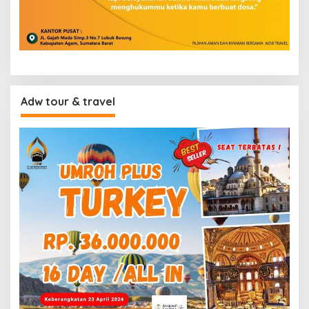
Adw tour & travel