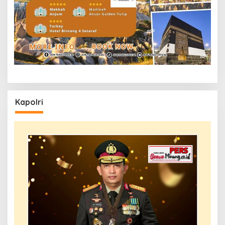
Kapolri