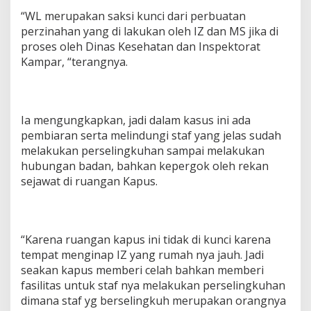
“WL merupakan saksi kunci dari perbuatan
perzinahan yang di lakukan oleh IZ dan MS jika di
proses oleh Dinas Kesehatan dan Inspektorat
Kampar, “terangnya.
Ia mengungkapkan, jadi dalam kasus ini ada
pembiaran serta melindungi staf yang jelas sudah
melakukan perselingkuhan sampai melakukan
hubungan badan, bahkan kepergok oleh rekan
sejawat di ruangan Kapus.
“Karena ruangan kapus ini tidak di kunci karena
tempat menginap IZ yang rumah nya jauh. Jadi
seakan kapus memberi celah bahkan memberi
fasilitas untuk staf nya melakukan perselingkuhan
dimana staf yg berselingkuh merupakan orangnya