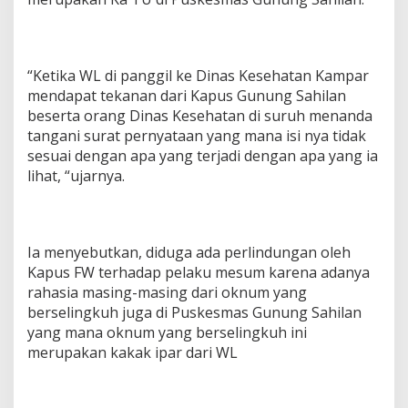
“Ketika WL di panggil ke Dinas Kesehatan Kampar
mendapat tekanan dari Kapus Gunung Sahilan
beserta orang Dinas Kesehatan di suruh menanda
tangani surat pernyataan yang mana isi nya tidak
sesuai dengan apa yang terjadi dengan apa yang ia
lihat, “ujarnya.
Ia menyebutkan, diduga ada perlindungan oleh
Kapus FW terhadap pelaku mesum karena adanya
rahasia masing-masing dari oknum yang
berselingkuh juga di Puskesmas Gunung Sahilan
yang mana oknum yang berselingkuh ini
merupakan kakak ipar dari WL