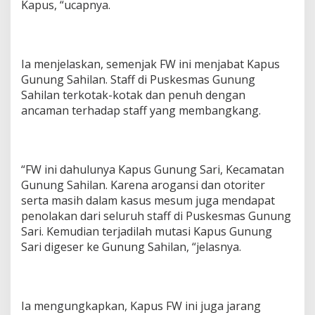
Kapus, “ucapnya.
Ia menjelaskan, semenjak FW ini menjabat Kapus
Gunung Sahilan. Staff di Puskesmas Gunung
Sahilan terkotak-kotak dan penuh dengan
ancaman terhadap staff yang membangkang.
“FW ini dahulunya Kapus Gunung Sari, Kecamatan
Gunung Sahilan. Karena arogansi dan otoriter
serta masih dalam kasus mesum juga mendapat
penolakan dari seluruh staff di Puskesmas Gunung
Sari. Kemudian terjadilah mutasi Kapus Gunung
Sari digeser ke Gunung Sahilan, “jelasnya.
Ia mengungkapkan, Kapus FW ini juga jarang