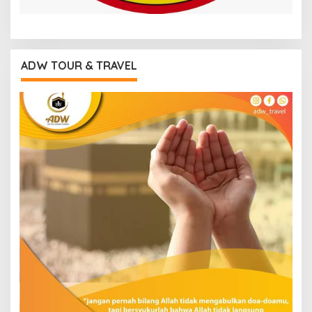
ADW TOUR & TRAVEL