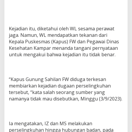
Kejadian itu, diketahui oleh WL sesama perawat
jaga. Namun, WL mendapatkan tekanan dari
Kepala Puskesmas (Kapus) FW dan Pegawai Dinas
Kesehatan Kampar menanda tangani pernyataan
untuk mengakui bahwa kejadian itu tidak benar.
“Kapus Gunung Sahilan FW diduga terkesan
membiarkan kejadian dugaan perselingkuhan
tersebut, “kata salah seorang sumber yang
namanya tidak mau disebutkan, Minggu (3/9/2023).
Ia mengatakan, IZ dan MS melakukan
perselingkuhan hingga hubungan badan, pada