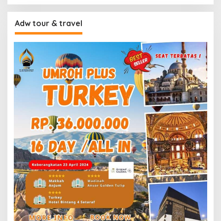
Adw tour & travel