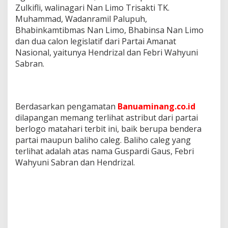
Zulkifli, walinagari Nan Limo Trisakti TK.
Muhammad, Wadanramil Palupuh,
Bhabinkamtibmas Nan Limo, Bhabinsa Nan Limo
dan dua calon legislatif dari Partai Amanat
Nasional, yaitunya Hendrizal dan Febri Wahyuni
Sabran.
Berdasarkan pengamatan
Banuaminang.co.id
dilapangan memang terlihat astribut dari partai
berlogo matahari terbit ini, baik berupa bendera
partai maupun baliho caleg. Baliho caleg yang
terlihat adalah atas nama Guspardi Gaus, Febri
Wahyuni Sabran dan Hendrizal.