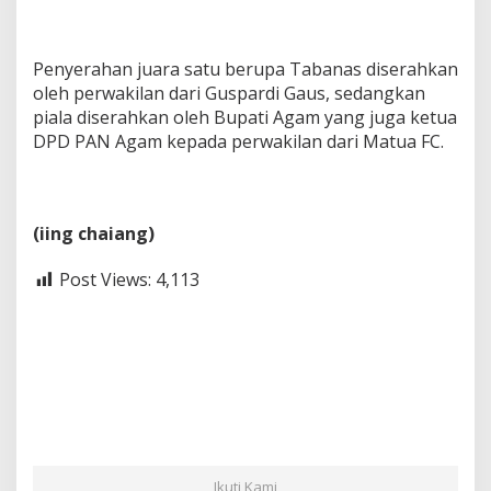
Penyerahan juara satu berupa Tabanas diserahkan
oleh perwakilan dari Guspardi Gaus, sedangkan
piala diserahkan oleh Bupati Agam yang juga ketua
DPD PAN Agam kepada perwakilan dari Matua FC.
(iing chaiang)
Post Views:
4,113
Ikuti Kami