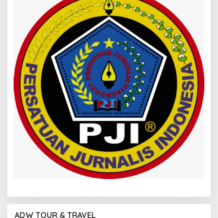
ADW TOUR & TRAVEL