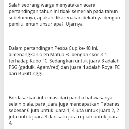
Salah seorang warga menyatakan acara
pertandingan tahun ini tidak semeriah pada tahun
sebelumnya, apakah dikarenakan dekatnya dengan
pemilu, entah unsur apa?. Ujarnya.
Dalam pertandingan Pespa Cup ke-48 ini,
dimenangkan oleh Matua FC dengan skor 3-1
terhadap Kubo FC. Sedangkan untuk juara 3 adalah
PSG (gaduik, Agam/red) dan juara 4 adalah Royal FC
dari Bukittinggi.
Berdasarkan informasi dari panitia bahwasanya
selain piala, para juara juga mendapatkan Tabanas
sebesar 6 juta untuk juara 1, 4 juta untuk juara 2, 2
juta untuk juara 3 dan satu juta rupiah untuk juara
4.