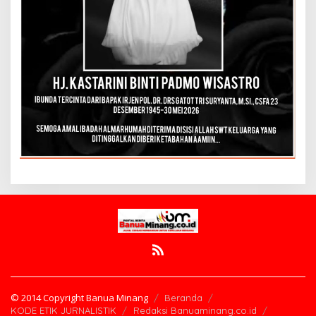
© 2014 Copyright Banua Minang
Beranda
KODE ETIK JURNALISTIK
Redaksi Banuaminang.co.id