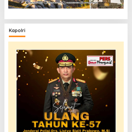
Kapolri