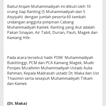
Baitul Arqam Muhammadiyah ini diikuti oleh 10
orang tiap Ranting (5 Muhammadiyah dan 5
Aisyiyah) dengan jumlah peserta 60 tambah
undangan anggota pimpinan Cabang
Muhammadiyah Kamek. Ranting yang ikut adalah
Pakan Sinayan, Air Tabit, Durian, Pauh, Magek dan
Kamang Hilir.
Pada acara tersebut hadir PDM Muhammadiyah
Bukittinggi, PCM dan PCA Kamang Magek, Mudir
Ponpes Mu’allimin Muhammadiyah Ustadz Aulia
Rahman, Kepala Madrasah ustadz Dt. Maka dan Ust
Thasimin serta sesepuh Muhammadiyah Tilkam
dan Kamek.
(Dt. Maka)