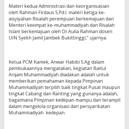
Materi kedua Administrasi dan keorganisasian
oleh Rahman Firdaus S.Pd.I. materi ketiga ke-
aisyiyahan Risalah perempuan berkemajuan dan
Menteri keempat ke-muhammadiyah dan Risalah
Islam berkemajuan oleh Dr.Aulia Rahman dosen
UIN Syekh Jamil Jambek Bukittinggi,” ujarnya.
Ketua PCM Kamek, Anwar Habibi S.Ag dalam
pembukaannya mengatakan, kegiatan Baitul
Arqam Muhammadiyah diadakan adalah untuk
memberikan pemahaman kepada Pimpinan
Muhammadiyah terpilih baik tingkat Pusat maupun
tingkat Cabang dan Ranting yang gunanya adalah,
bagaimana Pimpinan kedepan mampu dan terampil
dalam mengelola organisasi dan persyarikatan
Muhammadiyah kedepan.