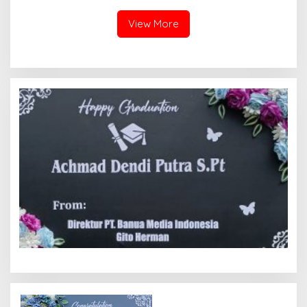
View More