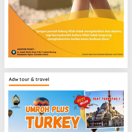
Adw tour & travel