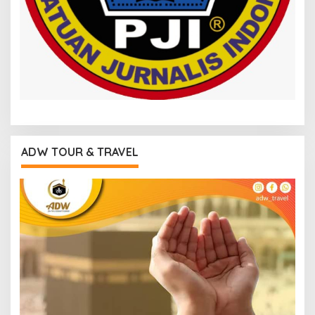
ADW TOUR & TRAVEL