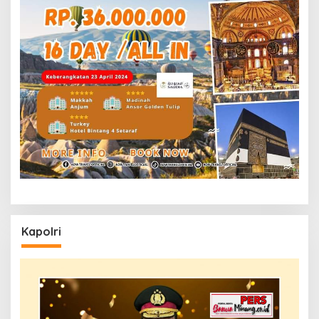
Kapolri