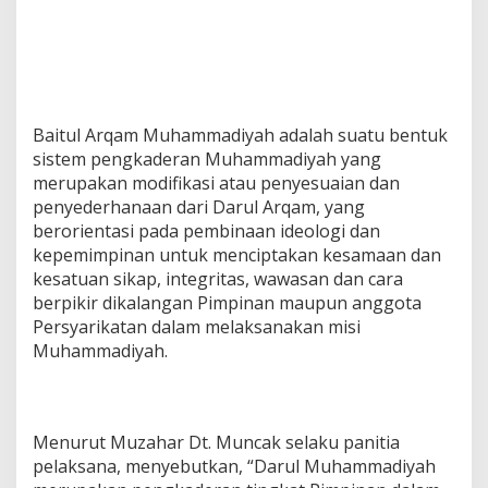
Baitul Arqam Muhammadiyah adalah suatu bentuk
sistem pengkaderan Muhammadiyah yang
merupakan modifikasi atau penyesuaian dan
penyederhanaan dari Darul Arqam, yang
berorientasi pada pembinaan ideologi dan
kepemimpinan untuk menciptakan kesamaan dan
kesatuan sikap, integritas, wawasan dan cara
berpikir dikalangan Pimpinan maupun anggota
Persyarikatan dalam melaksanakan misi
Muhammadiyah.
Menurut Muzahar Dt. Muncak selaku panitia
pelaksana, menyebutkan, “Darul Muhammadiyah