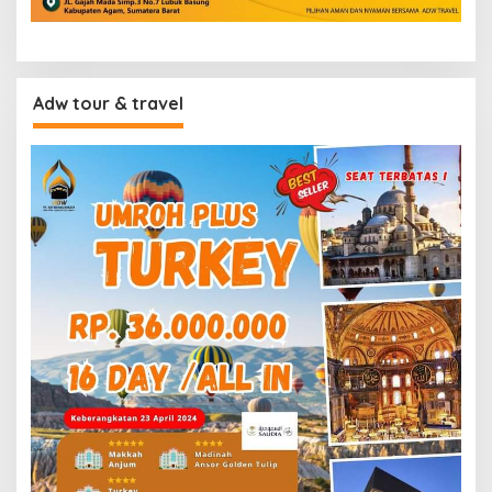
Adw tour & travel