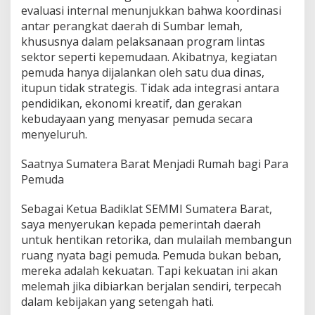
evaluasi internal menunjukkan bahwa koordinasi
antar perangkat daerah di Sumbar lemah,
khususnya dalam pelaksanaan program lintas
sektor seperti kepemudaan. Akibatnya, kegiatan
pemuda hanya dijalankan oleh satu dua dinas,
itupun tidak strategis. Tidak ada integrasi antara
pendidikan, ekonomi kreatif, dan gerakan
kebudayaan yang menyasar pemuda secara
menyeluruh.
Saatnya Sumatera Barat Menjadi Rumah bagi Para
Pemuda
Sebagai Ketua Badiklat SEMMI Sumatera Barat,
saya menyerukan kepada pemerintah daerah
untuk hentikan retorika, dan mulailah membangun
ruang nyata bagi pemuda. Pemuda bukan beban,
mereka adalah kekuatan. Tapi kekuatan ini akan
melemah jika dibiarkan berjalan sendiri, terpecah
dalam kebijakan yang setengah hati.