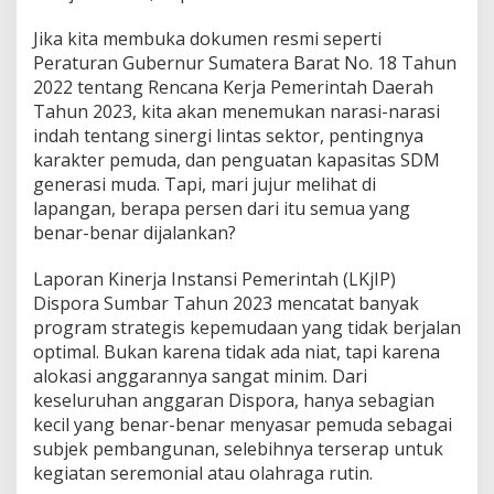
Jika kita membuka dokumen resmi seperti
Peraturan Gubernur Sumatera Barat No. 18 Tahun
2022 tentang Rencana Kerja Pemerintah Daerah
Tahun 2023, kita akan menemukan narasi-narasi
indah tentang sinergi lintas sektor, pentingnya
karakter pemuda, dan penguatan kapasitas SDM
generasi muda. Tapi, mari jujur melihat di
lapangan, berapa persen dari itu semua yang
benar-benar dijalankan?
Laporan Kinerja Instansi Pemerintah (LKjIP)
Dispora Sumbar Tahun 2023 mencatat banyak
program strategis kepemudaan yang tidak berjalan
optimal. Bukan karena tidak ada niat, tapi karena
alokasi anggarannya sangat minim. Dari
keseluruhan anggaran Dispora, hanya sebagian
kecil yang benar-benar menyasar pemuda sebagai
subjek pembangunan, selebihnya terserap untuk
kegiatan seremonial atau olahraga rutin.