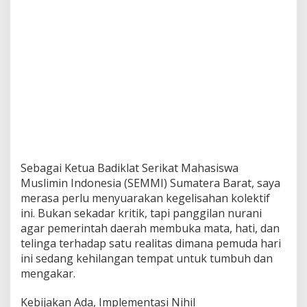
Sebagai Ketua Badiklat Serikat Mahasiswa
Muslimin Indonesia (SEMMI) Sumatera Barat, saya
merasa perlu menyuarakan kegelisahan kolektif
ini. Bukan sekadar kritik, tapi panggilan nurani
agar pemerintah daerah membuka mata, hati, dan
telinga terhadap satu realitas dimana pemuda hari
ini sedang kehilangan tempat untuk tumbuh dan
mengakar.
Kebijakan Ada, Implementasi Nihil