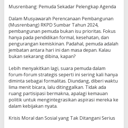
Musrenbang: Pemuda Sekadar Pelengkap Agenda
Dalam Musyawarah Perencanaan Pembangunan
(Musrenbang) RKPD Sumbar Tahun 2024,
pembangunan pemuda bukan isu prioritas. Fokus
hanya pada pendidikan formal, kesehatan, dan
pengurangan kemiskinan. Padahal, pemuda adalah
jembatan antara hari ini dan masa depan. Kalau
bukan sekarang dibina, kapan?
Lebih menyakitkan lagi, suara pemuda dalam
forum-forum strategis seperti ini sering kali hanya
diminta sebagai formalitas. Diundang, diberi waktu
lima menit bicara, lalu ditinggalkan. Tidak ada
ruang partisipasi bermakna, apalagi kemauan
politik untuk mengintegrasikan aspirasi mereka ke
dalam kebijakan nyata.
Krisis Moral dan Sosial yang Tak Ditangani Serius