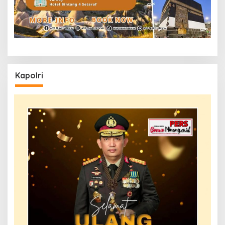
Kapolri