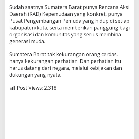
Sudah saatnya Sumatera Barat punya Rencana Aksi
Daerah (RAD) Kepemudaan yang konkret, punya
Pusat Pengembangan Pemuda yang hidup di setiap
kabupaten/kota, serta memberikan panggung bagi
organisasi dan komunitas yang serius membina
generasi muda.
Sumatera Barat tak kekurangan orang cerdas,
hanya kekurangan perhatian. Dan perhatian itu
harus datang dari negara, melalui kebijakan dan
dukungan yang nyata.
Post Views:
2,318