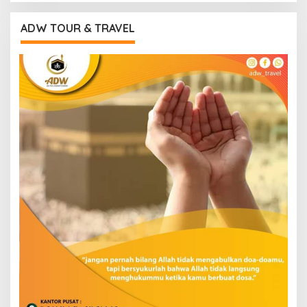
ADW TOUR & TRAVEL