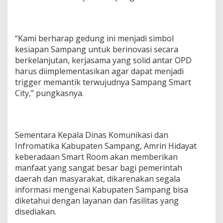
“Kami berharap gedung ini menjadi simbol
kesiapan Sampang untuk berinovasi secara
berkelanjutan, kerjasama yang solid antar OPD
harus diimplementasikan agar dapat menjadi
trigger memantik terwujudnya Sampang Smart
City,” pungkasnya.
Sementara Kepala Dinas Komunikasi dan
Infromatika Kabupaten Sampang, Amrin Hidayat
keberadaan Smart Room akan memberikan
manfaat yang sangat besar bagi pemerintah
daerah dan masyarakat, dikarenakan segala
informasi mengenai Kabupaten Sampang bisa
diketahui dengan layanan dan fasilitas yang
disediakan.