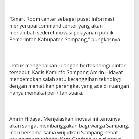
“Smart Room center sebagai pusat informasi
menyerupai command center yang akan
menambah sederet inovasi pelayanan publik
Pemerintah Kabupaten Sampang,” pungkasnya.
Untuk mengenalkan ruangan berteknologi pintar
tersebut, Kadis Kominfo Sampang Amrin Hidayat
mendemokan salah satu kecanggihan teknologi
dengan mematikan perangkat yang ada di ruangan
hanya memakai perintah suara.
Amrin Hidayat Menjelaskan Inovasi ini tentunya
akan sangat membanggakan bagi warga Sampang,
mari bersama-sama wujudkan Sampang hebat