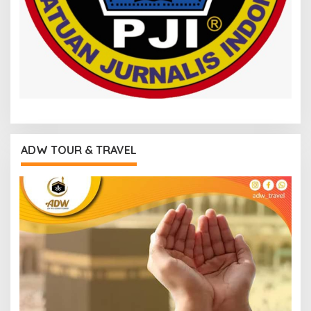
ADW TOUR & TRAVEL