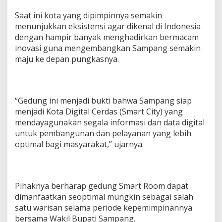
Saat ini kota yang dipimpinnya semakin
menunjukkan eksistensi agar dikenal di Indonesia
dengan hampir banyak menghadirkan bermacam
inovasi guna mengembangkan Sampang semakin
maju ke depan pungkasnya.
“Gedung ini menjadi bukti bahwa Sampang siap
menjadi Kota Digital Cerdas (Smart City) yang
mendayagunakan segala informasi dan data digital
untuk pembangunan dan pelayanan yang lebih
optimal bagi masyarakat,” ujarnya.
Pihaknya berharap gedung Smart Room dapat
dimanfaatkan seoptimal mungkin sebagai salah
satu warisan selama periode kepemimpinannya
bersama Wakil Bupati Sampang.