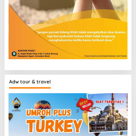
Adw tour & travel