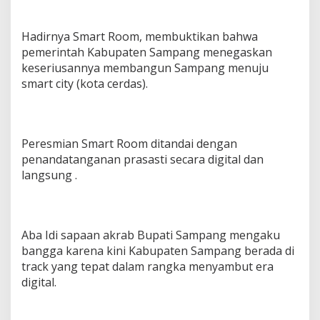
Hadirnya Smart Room, membuktikan bahwa
pemerintah Kabupaten Sampang menegaskan
keseriusannya membangun Sampang menuju
smart city (kota cerdas).
Peresmian Smart Room ditandai dengan
penandatanganan prasasti secara digital dan
langsung .
Aba Idi sapaan akrab Bupati Sampang mengaku
bangga karena kini Kabupaten Sampang berada di
track yang tepat dalam rangka menyambut era
digital.