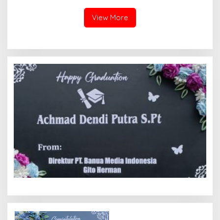
View More