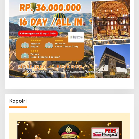
Kapolri