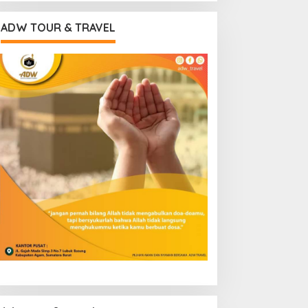
ADW TOUR & TRAVEL