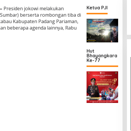
Ketua PJI
—
Presiden jokowi melakukan
Sumbar) berserta rombongan tiba di
kabau Kabupaten Padang Pariaman,
an beberapa agenda lainnya, Rabu
Hut
Bhayangkara
Ke-77