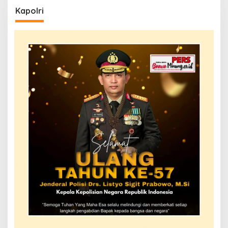
Kapolri