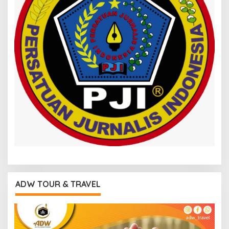
ADW TOUR & TRAVEL