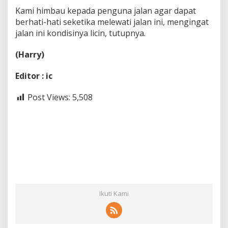
Kami himbau kepada penguna jalan agar dapat
berhati-hati seketika melewati jalan ini, mengingat
jalan ini kondisinya licin, tutupnya.
(Harry)
Editor : ic
Post Views:
5,508
Ikuti Kami