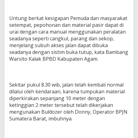
Untung berkat kesigapan Pemuda dan masyarakat
setempat, pepohonan dan material pasir dapat di
urai dengan cara manual menggunakan peralatan
seadanya seperti cangkul, parang dan sekop,
menjelang subuh akses jalan dapat dibuka
seadanya dengan sistim buka tutup, kata Bambang
Warsito Kalak BPBD Kabupaten Agam.
Sekitar pukul 8.30 wib, jalan telah kembali normal
dilalui oleh kendaraan, karena tumpukan material
diperkirakan sepanjang 10 meter dengan
ketinggian 2 meter tersebut telah dikerjakan
mengunakan Buldozer oleh Donny, Operator BPJN
Sumatera Barat, imbuhnya.