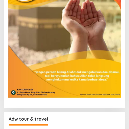
Adw tour & travel