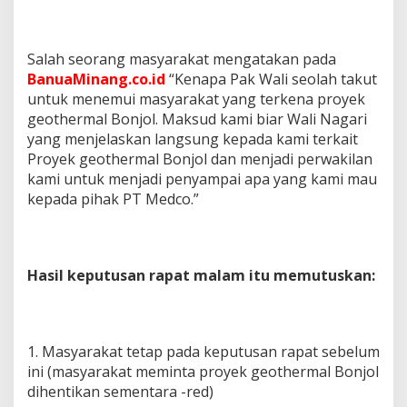
Salah seorang masyarakat mengatakan pada
BanuaMinang.co.id
“Kenapa Pak Wali seolah takut
untuk menemui masyarakat yang terkena proyek
geothermal Bonjol. Maksud kami biar Wali Nagari
yang menjelaskan langsung kepada kami terkait
Proyek geothermal Bonjol dan menjadi perwakilan
kami untuk menjadi penyampai apa yang kami mau
kepada pihak PT Medco.”
Hasil keputusan rapat malam itu memutuskan:
1. Masyarakat tetap pada keputusan rapat sebelum
ini (masyarakat meminta proyek geothermal Bonjol
dihentikan sementara -red)