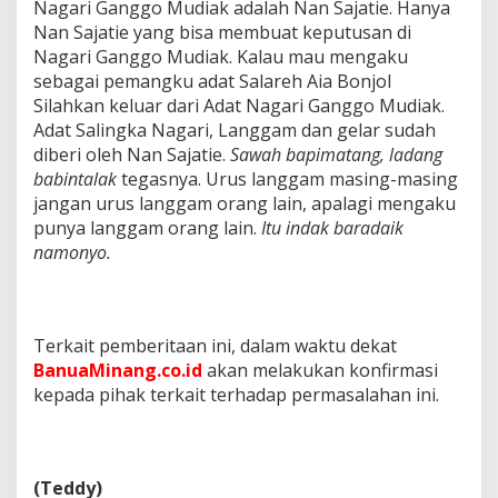
Nagari Ganggo Mudiak adalah Nan Sajatie. Hanya
Nan Sajatie yang bisa membuat keputusan di
Nagari Ganggo Mudiak. Kalau mau mengaku
sebagai pemangku adat Salareh Aia Bonjol
Silahkan keluar dari Adat Nagari Ganggo Mudiak.
Adat Salingka Nagari, Langgam dan gelar sudah
diberi oleh Nan Sajatie.
Sawah bapimatang, ladang
babintalak
tegasnya. Urus langgam masing-masing
jangan urus langgam orang lain, apalagi mengaku
punya langgam orang lain.
Itu indak baradaik
namonyo.
Terkait pemberitaan ini, dalam waktu dekat
BanuaMinang.co.id
akan melakukan konfirmasi
kepada pihak terkait terhadap permasalahan ini.
(Teddy)