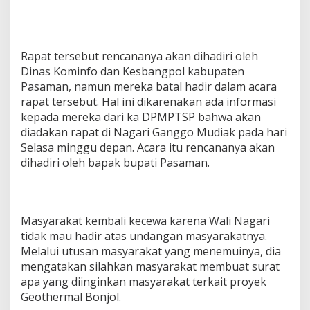
Rapat tersebut rencananya akan dihadiri oleh
Dinas Kominfo dan Kesbangpol kabupaten
Pasaman, namun mereka batal hadir dalam acara
rapat tersebut. Hal ini dikarenakan ada informasi
kepada mereka dari ka DPMPTSP bahwa akan
diadakan rapat di Nagari Ganggo Mudiak pada hari
Selasa minggu depan. Acara itu rencananya akan
dihadiri oleh bapak bupati Pasaman.
Masyarakat kembali kecewa karena Wali Nagari
tidak mau hadir atas undangan masyarakatnya.
Melalui utusan masyarakat yang menemuinya, dia
mengatakan silahkan masyarakat membuat surat
apa yang diinginkan masyarakat terkait proyek
Geothermal Bonjol.