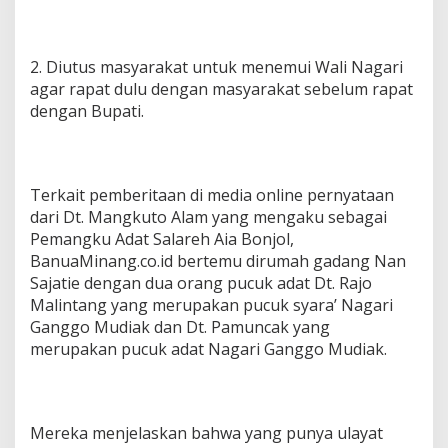
2. Diutus masyarakat untuk menemui Wali Nagari
agar rapat dulu dengan masyarakat sebelum rapat
dengan Bupati.
Terkait pemberitaan di media online pernyataan
dari Dt. Mangkuto Alam yang mengaku sebagai
Pemangku Adat Salareh Aia Bonjol,
BanuaMinang.co.id bertemu dirumah gadang Nan
Sajatie dengan dua orang pucuk adat Dt. Rajo
Malintang yang merupakan pucuk syara’ Nagari
Ganggo Mudiak dan Dt. Pamuncak yang
merupakan pucuk adat Nagari Ganggo Mudiak.
Mereka menjelaskan bahwa yang punya ulayat