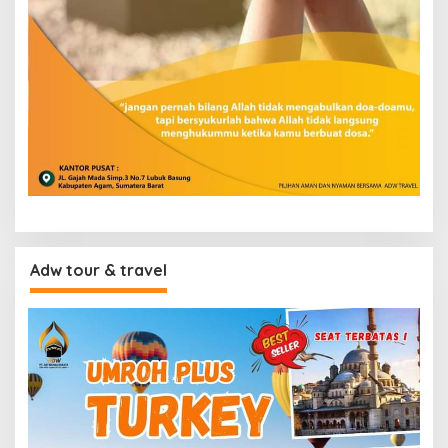
Adw tour & travel