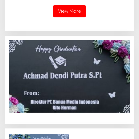
View More