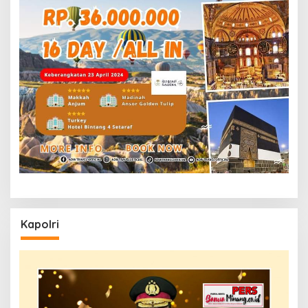
Kapolri