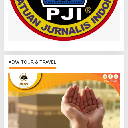
ADW TOUR & TRAVEL