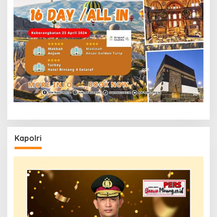
Kapolri