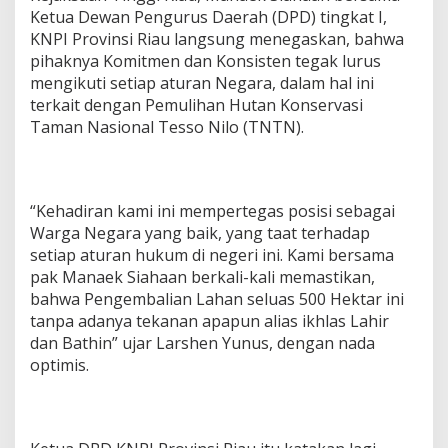
Ketua Dewan Pengurus Daerah (DPD) tingkat I,
KNPI Provinsi Riau langsung menegaskan, bahwa
pihaknya Komitmen dan Konsisten tegak lurus
mengikuti setiap aturan Negara, dalam hal ini
terkait dengan Pemulihan Hutan Konservasi
Taman Nasional Tesso Nilo (TNTN).
“Kehadiran kami ini mempertegas posisi sebagai
Warga Negara yang baik, yang taat terhadap
setiap aturan hukum di negeri ini. Kami bersama
pak Manaek Siahaan berkali-kali memastikan,
bahwa Pengembalian Lahan seluas 500 Hektar ini
tanpa adanya tekanan apapun alias ikhlas Lahir
dan Bathin” ujar Larshen Yunus, dengan nada
optimis.