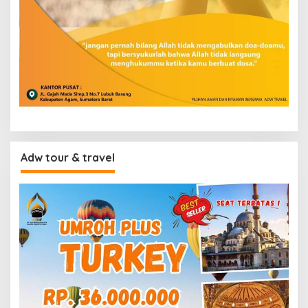
Adw tour & travel