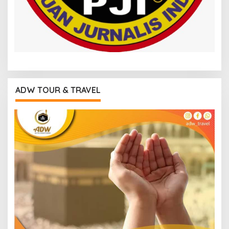
ADW TOUR & TRAVEL