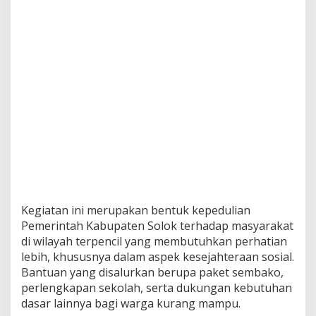
Kegiatan ini merupakan bentuk kepedulian
Pemerintah Kabupaten Solok terhadap masyarakat
di wilayah terpencil yang membutuhkan perhatian
lebih, khususnya dalam aspek kesejahteraan sosial.
Bantuan yang disalurkan berupa paket sembako,
perlengkapan sekolah, serta dukungan kebutuhan
dasar lainnya bagi warga kurang mampu.