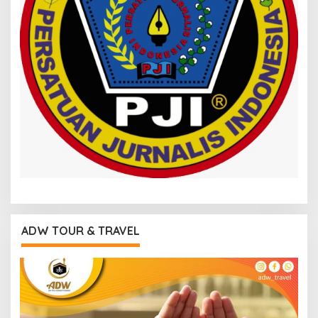
ADW TOUR & TRAVEL