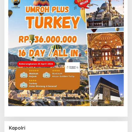
Kapolri