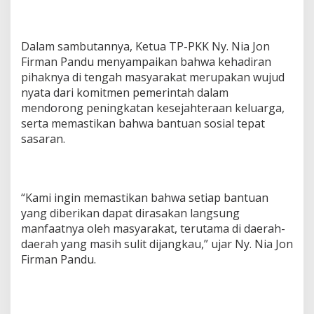
Dalam sambutannya, Ketua TP-PKK Ny. Nia Jon
Firman Pandu menyampaikan bahwa kehadiran
pihaknya di tengah masyarakat merupakan wujud
nyata dari komitmen pemerintah dalam
mendorong peningkatan kesejahteraan keluarga,
serta memastikan bahwa bantuan sosial tepat
sasaran.
“Kami ingin memastikan bahwa setiap bantuan
yang diberikan dapat dirasakan langsung
manfaatnya oleh masyarakat, terutama di daerah-
daerah yang masih sulit dijangkau,” ujar Ny. Nia Jon
Firman Pandu.