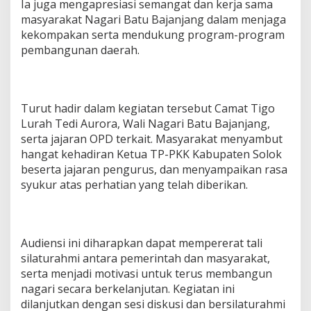
Ia juga mengapresiasi semangat dan kerja sama
masyarakat Nagari Batu Bajanjang dalam menjaga
kekompakan serta mendukung program-program
pembangunan daerah.
Turut hadir dalam kegiatan tersebut Camat Tigo
Lurah Tedi Aurora, Wali Nagari Batu Bajanjang,
serta jajaran OPD terkait. Masyarakat menyambut
hangat kehadiran Ketua TP-PKK Kabupaten Solok
beserta jajaran pengurus, dan menyampaikan rasa
syukur atas perhatian yang telah diberikan.
Audiensi ini diharapkan dapat mempererat tali
silaturahmi antara pemerintah dan masyarakat,
serta menjadi motivasi untuk terus membangun
nagari secara berkelanjutan. Kegiatan ini
dilanjutkan dengan sesi diskusi dan bersilaturahmi