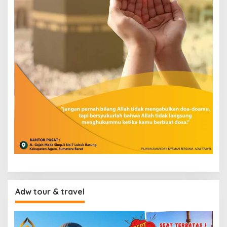
Adw tour & travel