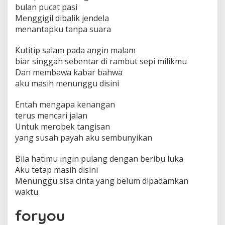
bulan pucat pasi
Menggigil dibalik jendela
menantapku tanpa suara
Kutitip salam pada angin malam
biar singgah sebentar di rambut sepi milikmu
Dan membawa kabar bahwa
aku masih menunggu disini
Entah mengapa kenangan
terus mencari jalan
Untuk merobek tangisan
yang susah payah aku sembunyikan
Bila hatimu ingin pulang dengan beribu luka
Aku tetap masih disini
Menunggu sisa cinta yang belum dipadamkan
waktu
foryou