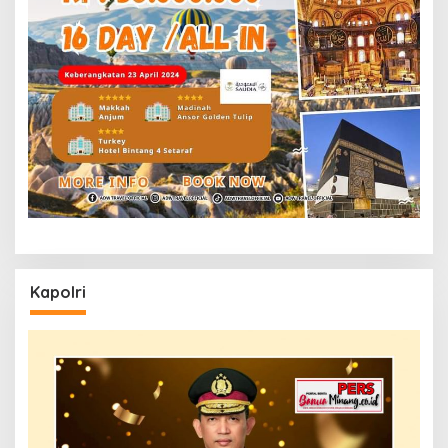
Kapolri