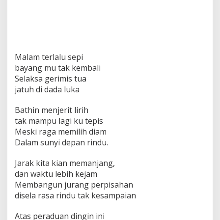
Malam terlalu sepi
bayang mu tak kembali
Selaksa gerimis tua
jatuh di dada luka
Bathin menjerit lirih
tak mampu lagi ku tepis
Meski raga memilih diam
Dalam sunyi depan rindu.
Jarak kita kian memanjang,
dan waktu lebih kejam
Membangun jurang perpisahan
disela rasa rindu tak kesampaian
Atas peraduan dingin ini