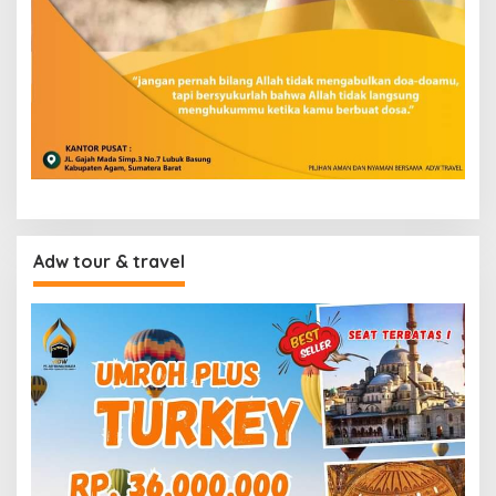
Adw tour & travel