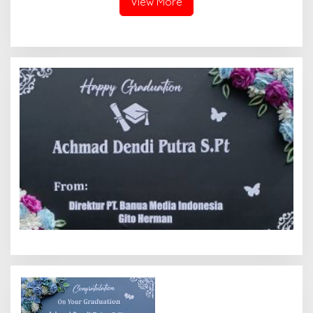
View More