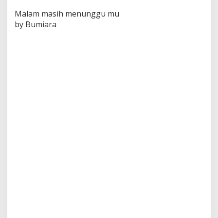
Malam masih menunggu mu
by Bumiara