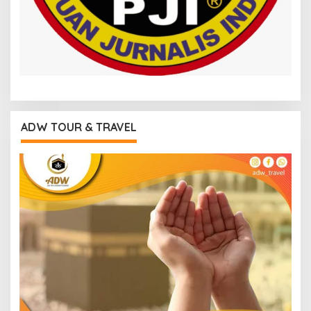
ADW TOUR & TRAVEL