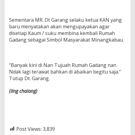
Sementara MR. Dt Garang selaku ketua KAN yang
baru menyatakan akan mengupayakan agar
disetiap Kaum / suku membina kembali Rumah
Gadang sebagai Simbol Masyarakat Minangkabau.
“Banyak kini di Nan Tujuah Rumah Gadang nan
Ndak lagi terawat bahkan di abaikan begitu saja.”
Tutup Dt. Garang.
(iing
chaiang)
Post Views:
3,839