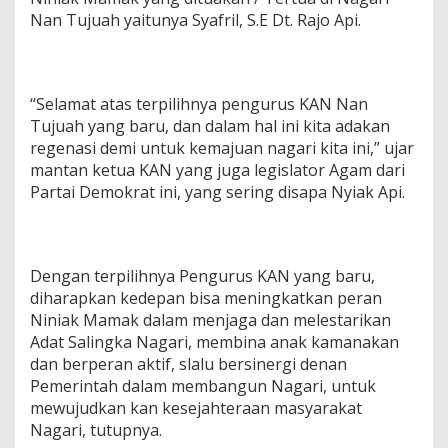
Nan Tujuah yaitunya Syafril, S.E Dt. Rajo Api.
“Selamat atas terpilihnya pengurus KAN Nan
Tujuah yang baru, dan dalam hal ini kita adakan
regenasi demi untuk kemajuan nagari kita ini,” ujar
mantan ketua KAN yang juga legislator Agam dari
Partai Demokrat ini, yang sering disapa Nyiak Api.
Dengan terpilihnya Pengurus KAN yang baru,
diharapkan kedepan bisa meningkatkan peran
Niniak Mamak dalam menjaga dan melestarikan
Adat Salingka Nagari, membina anak kamanakan
dan berperan aktif, slalu bersinergi denan
Pemerintah dalam membangun Nagari, untuk
mewujudkan kan kesejahteraan masyarakat
Nagari, tutupnya.