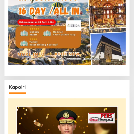
Kapolri