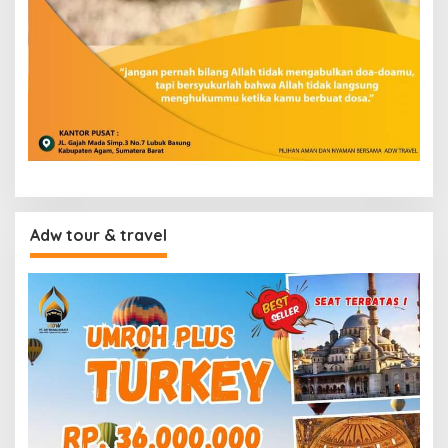
Adw tour & travel