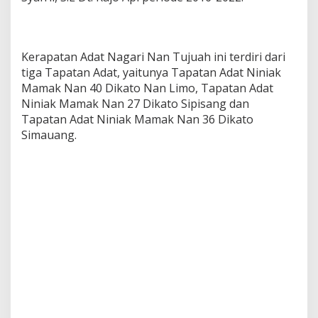
Kerapatan Adat Nagari Nan Tujuah ini terdiri dari
tiga Tapatan Adat, yaitunya Tapatan Adat Niniak
Mamak Nan 40 Dikato Nan Limo, Tapatan Adat
Niniak Mamak Nan 27 Dikato Sipisang dan
Tapatan Adat Niniak Mamak Nan 36 Dikato
Simauang.