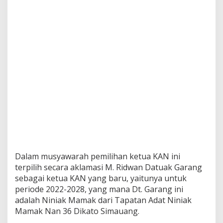
Dalam musyawarah pemilihan ketua KAN ini
terpilih secara aklamasi M. Ridwan Datuak Garang
sebagai ketua KAN yang baru, yaitunya untuk
periode 2022-2028, yang mana Dt. Garang ini
adalah Niniak Mamak dari Tapatan Adat Niniak
Mamak Nan 36 Dikato Simauang.