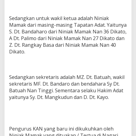
Sedangkan untuk wakil ketua adalah Niniak
Mamak dari masing-masing Tapatan Adat. Yaitunya
S. Dt. Bandaharo dari Niniak Mamak Nan 36 Dikato,
A Dt. Palimo dari Niniak Mamak Nan 27 Dikato dan
Z. Dt. Rangkay Basa dari Niniak Mamak Nan 40
Dikato.
Sedangkan sekretaris adalah MZ. Dt. Batuah, wakil
sekretaris MF. Dt. Bandaro dan bendahara Sy Dt.
Batuah Nan Tinggi. Sementara selaku Hakim Adat
yaitunya Sy. Dt. Mangkudun dan D. Dt. Kayo.
Pengurus KAN yang baru ini dikukuhkan oleh
Niniak Mamak yang dituakan / Tertua di Nagari