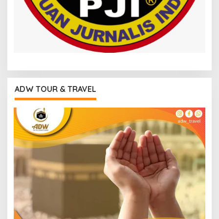
ADW TOUR & TRAVEL