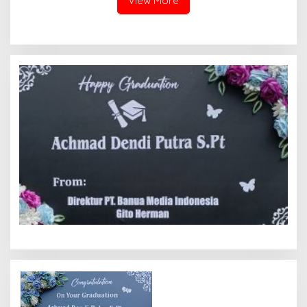
View More