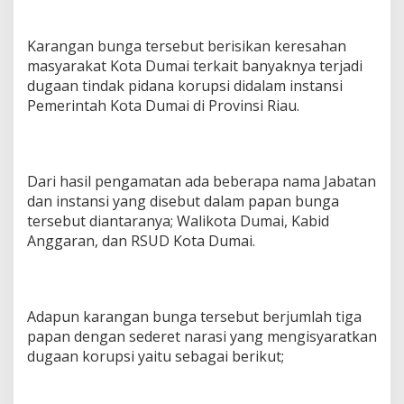
Karangan bunga tersebut berisikan keresahan
masyarakat Kota Dumai terkait banyaknya terjadi
dugaan tindak pidana korupsi didalam instansi
Pemerintah Kota Dumai di Provinsi Riau.
Dari hasil pengamatan ada beberapa nama Jabatan
dan instansi yang disebut dalam papan bunga
tersebut diantaranya; Walikota Dumai, Kabid
Anggaran, dan RSUD Kota Dumai.
Adapun karangan bunga tersebut berjumlah tiga
papan dengan sederet narasi yang mengisyaratkan
dugaan korupsi yaitu sebagai berikut;