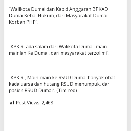
“Walikota Dumai dan Kabid Anggaran BPKAD
Dumai Kebal Hukum, dari Masyarakat Dumai
Korban PHP”.
“KPK RI ada salam dari Walikota Dumai, main-
mainlah Ke Dumai, dari masyarakat terzolimi”.
“KPK RI, Main-main ke RSUD Dumai banyak obat
kadaluarsa dan hutang RSUD menumpuk, dari
pasien RSUD Dumai”. (Tim-red)
Post Views:
2,468