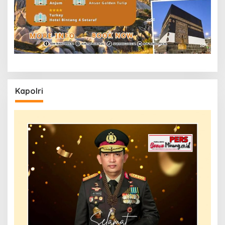
Kapolri