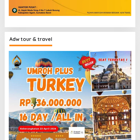
Adw tour & travel