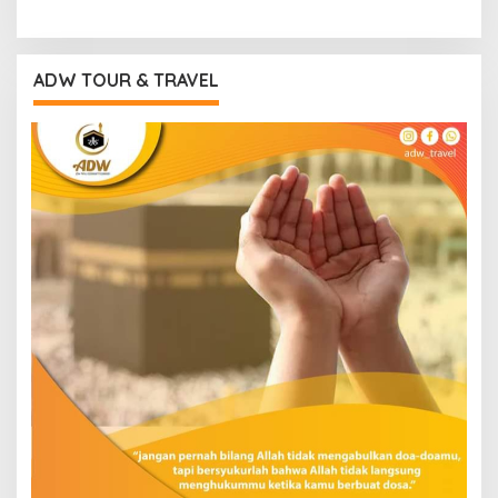
ADW TOUR & TRAVEL