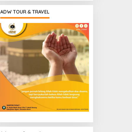
ADW TOUR & TRAVEL