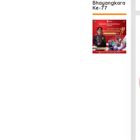
Bhayangkara
Ke-77