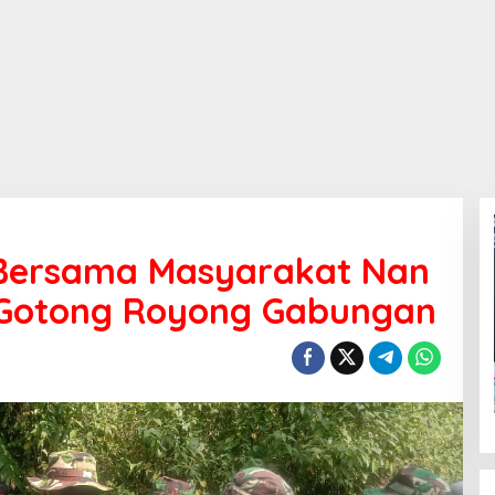
Bersama Masyarakat Nan
Gotong Royong Gabungan