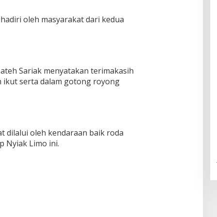
hadiri oleh masyarakat dari kedua
 Bateh Sariak menyatakan terimakasih
 ikut serta dalam gotong royong
t dilalui oleh kendaraan baik roda
 Nyiak Limo ini.