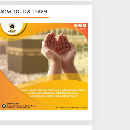
ADW TOUR & TRAVEL