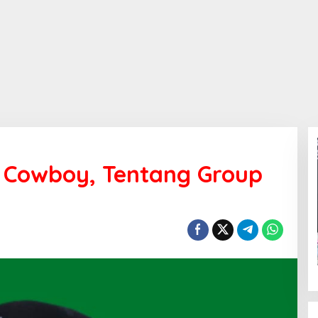
ex Cowboy, Tentang Group