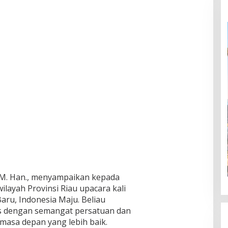
, M. Han., menyampaikan kepada
ilayah Provinsi Riau upacara kali
ru, Indonesia Maju. Beliau
is dengan semangat persatuan dan
masa depan yang lebih baik.