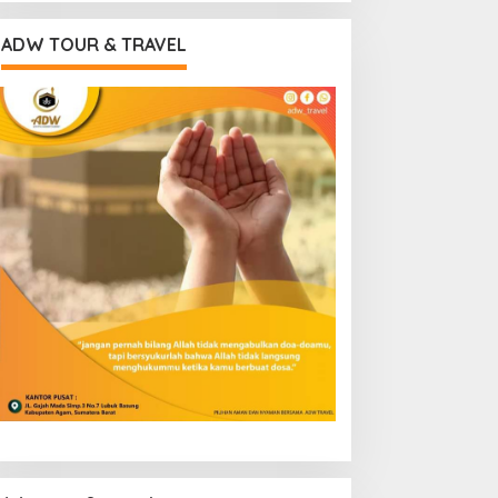
ADW TOUR & TRAVEL