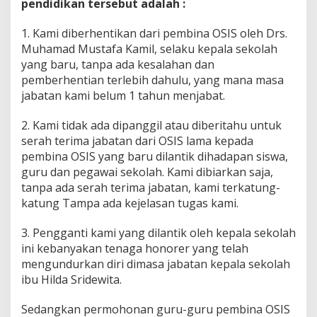
pendidikan tersebut adalah :
1. Kami diberhentikan dari pembina OSIS oleh Drs.
Muhamad Mustafa Kamil, selaku kepala sekolah
yang baru, tanpa ada kesalahan dan
pemberhentian terlebih dahulu, yang mana masa
jabatan kami belum 1 tahun menjabat.
2. Kami tidak ada dipanggil atau diberitahu untuk
serah terima jabatan dari OSIS lama kepada
pembina OSIS yang baru dilantik dihadapan siswa,
guru dan pegawai sekolah. Kami dibiarkan saja,
tanpa ada serah terima jabatan, kami terkatung-
katung Tampa ada kejelasan tugas kami.
3. Pengganti kami yang dilantik oleh kepala sekolah
ini kebanyakan tenaga honorer yang telah
mengundurkan diri dimasa jabatan kepala sekolah
ibu Hilda Sridewita.
Sedangkan permohonan guru-guru pembina OSIS