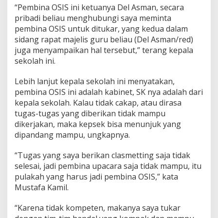
“Pembina OSIS ini ketuanya Del Asman, secara
pribadi beliau menghubungi saya meminta
pembina OSIS untuk ditukar, yang kedua dalam
sidang rapat majelis guru beliau (Del Asman/red)
juga menyampaikan hal tersebut,” terang kepala
sekolah ini.
Lebih lanjut kepala sekolah ini menyatakan,
pembina OSIS ini adalah kabinet, SK nya adalah dari
kepala sekolah. Kalau tidak cakap, atau dirasa
tugas-tugas yang diberikan tidak mampu
dikerjakan, maka kepsek bisa menunjuk yang
dipandang mampu, ungkapnya.
“Tugas yang saya berikan clasmetting saja tidak
selesai, jadi pembina upacara saja tidak mampu, itu
pulakah yang harus jadi pembina OSIS,” kata
Mustafa Kamil.
“Karena tidak kompeten, makanya saya tukar