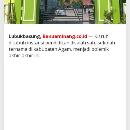
Lubukbasung,
Banuaminang.co.id
—
Kisruh
ditubuh instansi pendidikan disalah satu sekolah
ternama di kabupaten Agam, menjadi polemik
akhir-akhir ini.