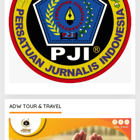
ADW TOUR & TRAVEL