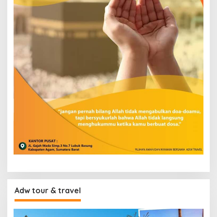
Adw tour & travel