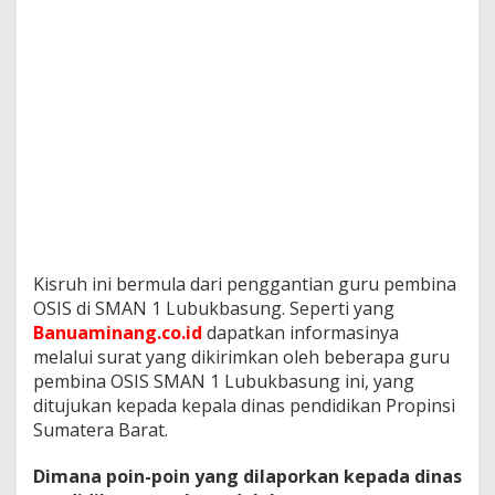
Kisruh ini bermula dari penggantian guru pembina
OSIS di SMAN 1 Lubukbasung. Seperti yang
Banuaminang.co.id
dapatkan informasinya
melalui surat yang dikirimkan oleh beberapa guru
pembina OSIS SMAN 1 Lubukbasung ini, yang
ditujukan kepada kepala dinas pendidikan Propinsi
Sumatera Barat.
Dimana poin-poin yang dilaporkan kepada dinas