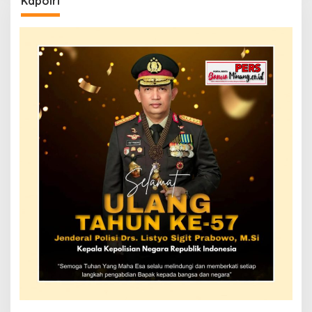
Kapolri