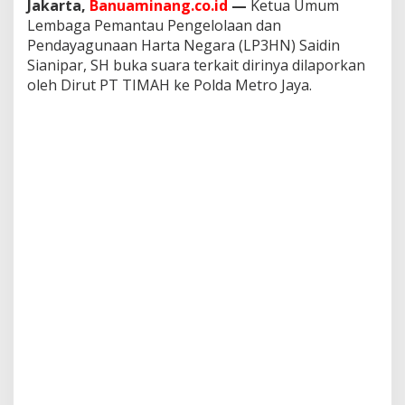
Jakarta,
Banuaminang.co.id
—
Ketua Umum
Lembaga Pemantau Pengelolaan dan
Pendayagunaan Harta Negara (LP3HN) Saidin
Sianipar, SH buka suara terkait dirinya dilaporkan
oleh Dirut PT TIMAH ke Polda Metro Jaya.