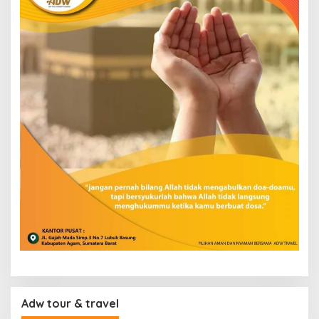
Adw tour & travel