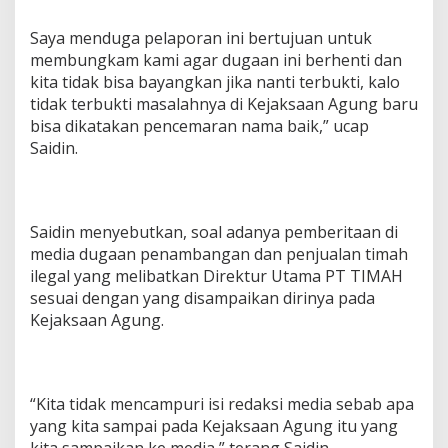
Saya menduga pelaporan ini bertujuan untuk
membungkam kami agar dugaan ini berhenti dan
kita tidak bisa bayangkan jika nanti terbukti, kalo
tidak terbukti masalahnya di Kejaksaan Agung baru
bisa dikatakan pencemaran nama baik,” ucap
Saidin.
Saidin menyebutkan, soal adanya pemberitaan di
media dugaan penambangan dan penjualan timah
ilegal yang melibatkan Direktur Utama PT TIMAH
sesuai dengan yang disampaikan dirinya pada
Kejaksaan Agung.
“Kita tidak mencampuri isi redaksi media sebab apa
yang kita sampai pada Kejaksaan Agung itu yang