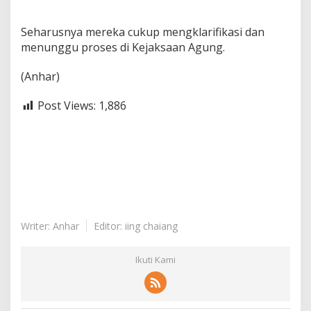
Seharusnya mereka cukup mengklarifikasi dan
menunggu proses di Kejaksaan Agung.
(Anhar)
Post Views:
1,886
Writer: Anhar
Editor: iing chaiang
Ikuti Kami