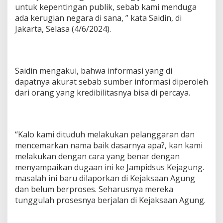
untuk kepentingan publik, sebab kami menduga
ada kerugian negara di sana, ” kata Saidin, di
Jakarta, Selasa (4/6/2024).
Saidin mengakui, bahwa informasi yang di
dapatnya akurat sebab sumber informasi diperoleh
dari orang yang kredibilitasnya bisa di percaya.
“Kalo kami dituduh melakukan pelanggaran dan
mencemarkan nama baik dasarnya apa?, kan kami
melakukan dengan cara yang benar dengan
menyampaikan dugaan ini ke Jampidsus Kejagung.
masalah ini baru dilaporkan di Kejaksaan Agung
dan belum berproses. Seharusnya mereka
tunggulah prosesnya berjalan di Kejaksaan Agung.