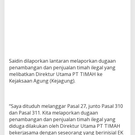
Saidin dilaporkan lantaran melaporkan dugaan
penambangan dan penjualan timah ilegal yang
melibatkan Direktur Utama PT TIMAH ke
Kejaksaan Agung (Kejagung).
“Saya dituduh melanggar Pasal 27, junto Pasal 310
dan Pasal 311. Kita melaporkan dugaan
penambangan dan penjualan timah ilegal yang
diduga dilakukan oleh Direktur Utama PT TIMAH
bekerjasama dengan seseorang yang berinisial EK