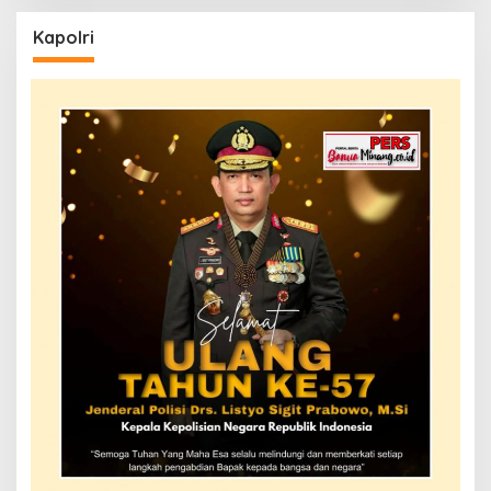
Kapolri