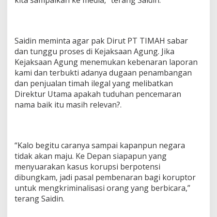
kita sampaikan ke media,” terang Saidin.
Saidin meminta agar pak Dirut PT TIMAH sabar
dan tunggu proses di Kejaksaan Agung. Jika
Kejaksaan Agung menemukan kebenaran laporan
kami dan terbukti adanya dugaan penambangan
dan penjualan timah ilegal yang melibatkan
Direktur Utama apakah tuduhan pencemaran
nama baik itu masih relevan?.
“Kalo begitu caranya sampai kapanpun negara
tidak akan maju. Ke Depan siapapun yang
menyuarakan kasus korupsi berpotensi
dibungkam, jadi pasal pembenaran bagi koruptor
untuk mengkriminalisasi orang yang berbicara,”
terang Saidin.