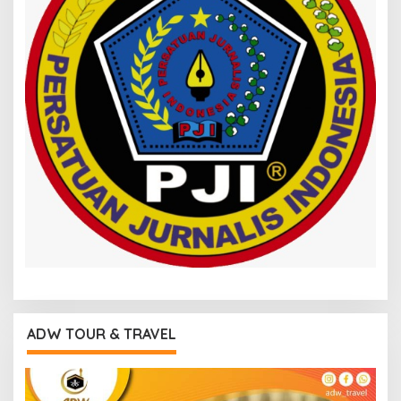
ADW TOUR & TRAVEL