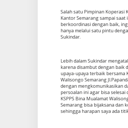
Salah satu Pimpinan Koperasi
Kantor Semarang sampai saat in
berkoordinasi dengan baik, in
hanya melalui satu pintu deng
Sukindar.
Lebih dalam Sukindar mengatak
karena disambut dengan baik d
upaya-upaya terbaik bersama 
Walisongo Semarang Jl.Papand
dengan mengkomunikasikan da
persoalan ini agar bisa selesai
KSPPS Bina Mualamat Walisong
Semarang bisa bijaksana dan k
sehingga harapan saya ada titi