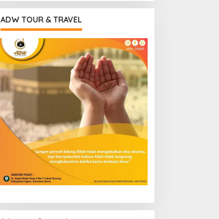
ADW TOUR & TRAVEL