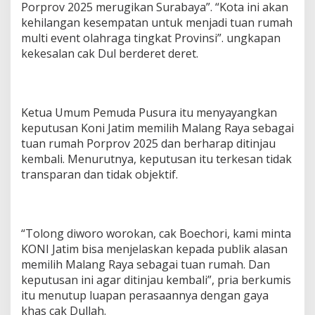
Porprov 2025 merugikan Surabaya”. “Kota ini akan
kehilangan kesempatan untuk menjadi tuan rumah
multi event olahraga tingkat Provinsi”. ungkapan
kekesalan cak Dul berderet deret.
Ketua Umum Pemuda Pusura itu menyayangkan
keputusan Koni Jatim memilih Malang Raya sebagai
tuan rumah Porprov 2025 dan berharap ditinjau
kembali. Menurutnya, keputusan itu terkesan tidak
transparan dan tidak objektif.
“Tolong diworo worokan, cak Boechori, kami minta
KONI Jatim bisa menjelaskan kepada publik alasan
memilih Malang Raya sebagai tuan rumah. Dan
keputusan ini agar ditinjau kembali”, pria berkumis
itu menutup luapan perasaannya dengan gaya
khas cak Dullah.