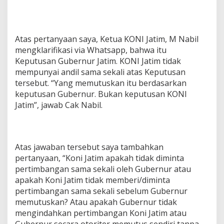
Atas pertanyaan saya, Ketua KONI Jatim, M Nabil
mengklarifikasi via Whatsapp, bahwa itu
Keputusan Gubernur Jatim. KONI Jatim tidak
mempunyai andil sama sekali atas Keputusan
tersebut. “Yang memutuskan itu berdasarkan
keputusan Gubernur. Bukan keputusan KONI
Jatim”, jawab Cak Nabil.
Atas jawaban tersebut saya tambahkan
pertanyaan, “Koni Jatim apakah tidak diminta
pertimbangan sama sekali oleh Gubernur atau
apakah Koni Jatim tidak memberi/diminta
pertimbangan sama sekali sebelum Gubernur
memutuskan? Atau apakah Gubernur tidak
mengindahkan pertimbangan Koni Jatim atau