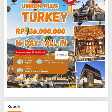
Kapolri