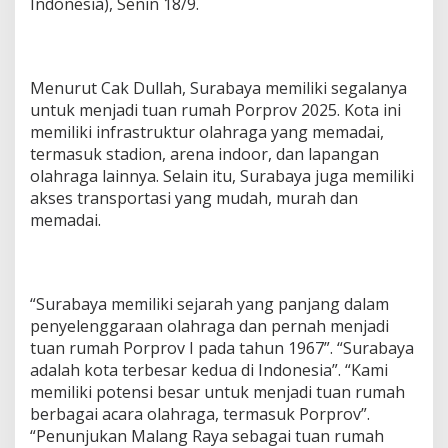
Indonesia), Senin 18/9.
Menurut Cak Dullah, Surabaya memiliki segalanya
untuk menjadi tuan rumah Porprov 2025. Kota ini
memiliki infrastruktur olahraga yang memadai,
termasuk stadion, arena indoor, dan lapangan
olahraga lainnya. Selain itu, Surabaya juga memiliki
akses transportasi yang mudah, murah dan
memadai.
“Surabaya memiliki sejarah yang panjang dalam
penyelenggaraan olahraga dan pernah menjadi
tuan rumah Porprov I pada tahun 1967”. “Surabaya
adalah kota terbesar kedua di Indonesia”. “Kami
memiliki potensi besar untuk menjadi tuan rumah
berbagai acara olahraga, termasuk Porprov”.
“Penunjukan Malang Raya sebagai tuan rumah