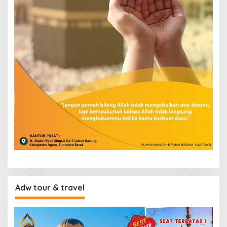
Adw tour & travel