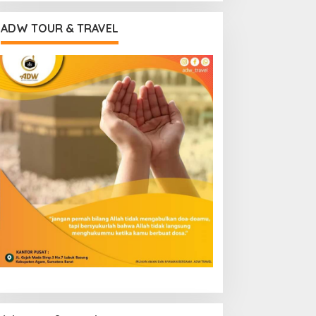
ADW TOUR & TRAVEL