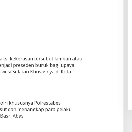
i-aksi kekerasan tersebut lamban atau
enjadi preseden buruk bagi upaya
wesi Selatan Khususnya di Kota
Polri khususnya Polrestabes
sut dan menangkap para pelaku
Basri Abas.