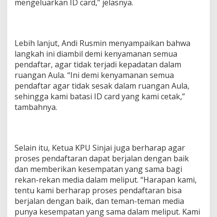
mengeluarkan ID card,” jelasnya.
Lebih lanjut, Andi Rusmin menyampaikan bahwa
langkah ini diambil demi kenyamanan semua
pendaftar, agar tidak terjadi kepadatan dalam
ruangan Aula. “Ini demi kenyamanan semua
pendaftar agar tidak sesak dalam ruangan Aula,
sehingga kami batasi ID card yang kami cetak,”
tambahnya.
Selain itu, Ketua KPU Sinjai juga berharap agar
proses pendaftaran dapat berjalan dengan baik
dan memberikan kesempatan yang sama bagi
rekan-rekan media dalam meliput. “Harapan kami,
tentu kami berharap proses pendaftaran bisa
berjalan dengan baik, dan teman-teman media
punya kesempatan yang sama dalam meliput. Kami