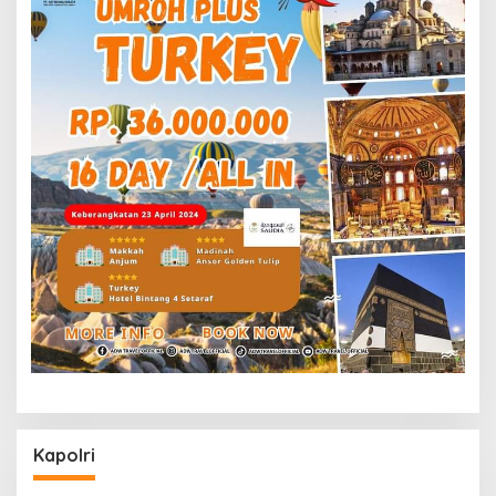
Kapolri