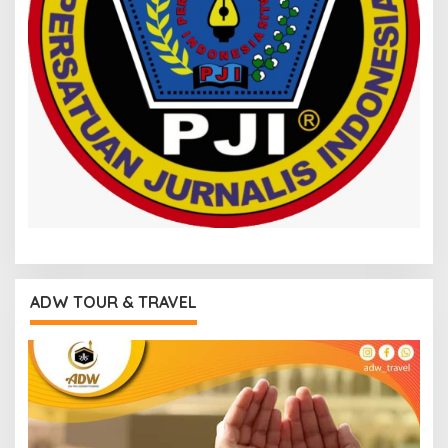
ADW TOUR & TRAVEL