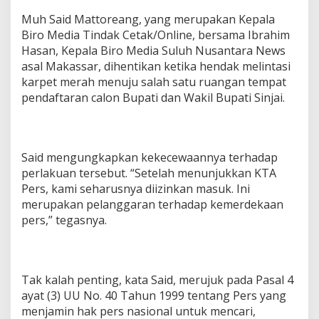
Muh Said Mattoreang, yang merupakan Kepala
Biro Media Tindak Cetak/Online, bersama Ibrahim
Hasan, Kepala Biro Media Suluh Nusantara News
asal Makassar, dihentikan ketika hendak melintasi
karpet merah menuju salah satu ruangan tempat
pendaftaran calon Bupati dan Wakil Bupati Sinjai.
Said mengungkapkan kekecewaannya terhadap
perlakuan tersebut. “Setelah menunjukkan KTA
Pers, kami seharusnya diizinkan masuk. Ini
merupakan pelanggaran terhadap kemerdekaan
pers,” tegasnya.
Tak kalah penting, kata Said, merujuk pada Pasal 4
ayat (3) UU No. 40 Tahun 1999 tentang Pers yang
menjamin hak pers nasional untuk mencari,