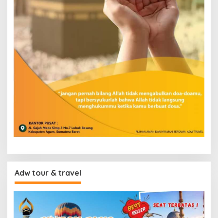
Adw tour & travel