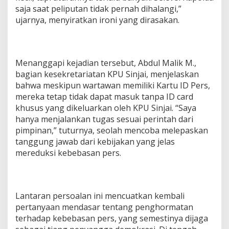
saja saat peliputan tidak pernah dihalangi,”
ujarnya, menyiratkan ironi yang dirasakan.
Menanggapi kejadian tersebut, Abdul Malik M.,
bagian kesekretariatan KPU Sinjai, menjelaskan
bahwa meskipun wartawan memiliki Kartu ID Pers,
mereka tetap tidak dapat masuk tanpa ID card
khusus yang dikeluarkan oleh KPU Sinjai. “Saya
hanya menjalankan tugas sesuai perintah dari
pimpinan,” tuturnya, seolah mencoba melepaskan
tanggung jawab dari kebijakan yang jelas
mereduksi kebebasan pers.
Lantaran persoalan ini mencuatkan kembali
pertanyaan mendasar tentang penghormatan
terhadap kebebasan pers, yang semestinya dijaga