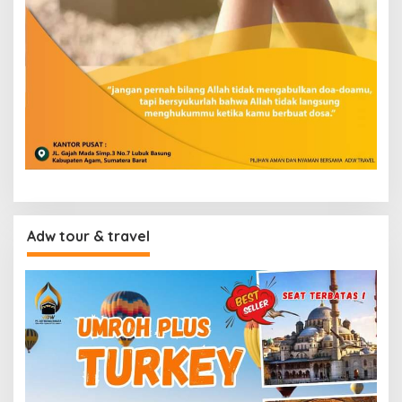
Adw tour & travel