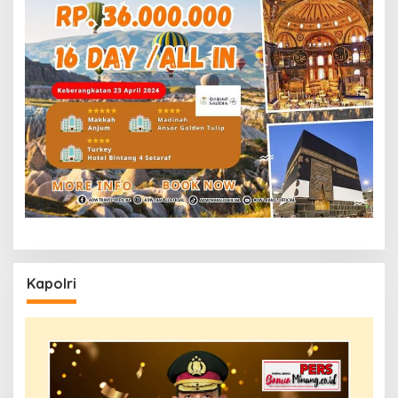
Kapolri