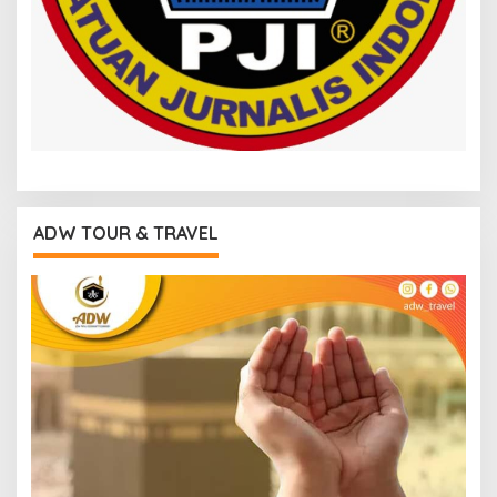
ADW TOUR & TRAVEL