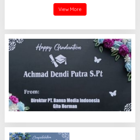
View More