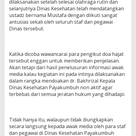
dilaksanakan setelah selesai olahraga rutin dan
selanjutnya Dinas Kesehatan telah mendatangkan
ustadz bernama Mustafa dengan diikuti sangat
antusias sekali oleh seluruh staf dan pegawai
Dinas tersebut.
Katika dicoba wawancarai para pengikut doa hajat
tersebut enggan untuk memberikan penjelasan.
Akan tetapi dari hasil penelusuran informasi awak
media kalau kegiatan ini pada intinya dilaksanakan
dalam rangka mendoakan dr. Bakhrizal Kepala
Dinas Kesehatan Payakumbuh non aktif agar
terbebas dari semua jeratan hukum yang dihadapi.
Tidak hanya itu, walaupun tidak diungkapkan
secara langsung kepada awak media oleh para staf
dan pegawai di Dinas Kesehatan Payakumbuh