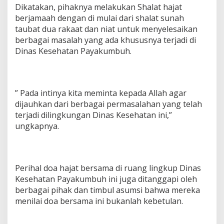
Dikatakan, pihaknya melakukan Shalat hajat
berjamaah dengan di mulai dari shalat sunah
taubat dua rakaat dan niat untuk menyelesaikan
berbagai masalah yang ada khususnya terjadi di
Dinas Kesehatan Payakumbuh.
” Pada intinya kita meminta kepada Allah agar
dijauhkan dari berbagai permasalahan yang telah
terjadi dilingkungan Dinas Kesehatan ini,”
ungkapnya.
Perihal doa hajat bersama di ruang lingkup Dinas
Kesehatan Payakumbuh ini juga ditanggapi oleh
berbagai pihak dan timbul asumsi bahwa mereka
menilai doa bersama ini bukanlah kebetulan.