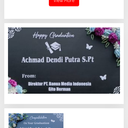
View More