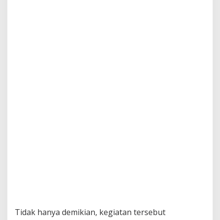
Tidak hanya demikian, kegiatan tersebut