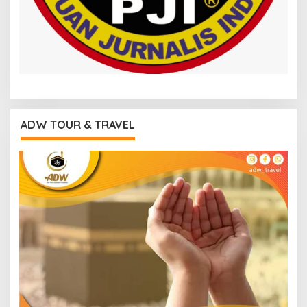
ADW TOUR & TRAVEL