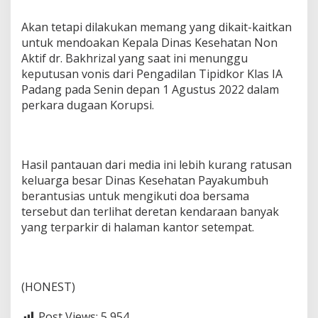
Akan tetapi dilakukan memang yang dikait-kaitkan
untuk mendoakan Kepala Dinas Kesehatan Non
Aktif dr. Bakhrizal yang saat ini menunggu
keputusan vonis dari Pengadilan Tipidkor Klas IA
Padang pada Senin depan 1 Agustus 2022 dalam
perkara dugaan Korupsi.
Hasil pantauan dari media ini lebih kurang ratusan
keluarga besar Dinas Kesehatan Payakumbuh
berantusias untuk mengikuti doa bersama
tersebut dan terlihat deretan kendaraan banyak
yang terparkir di halaman kantor setempat.
(HONEST)
Post Views:
5,954