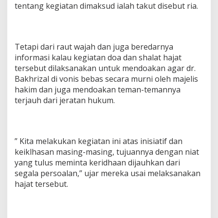
tentang kegiatan dimaksud ialah takut disebut ria.
Tetapi dari raut wajah dan juga beredarnya
informasi kalau kegiatan doa dan shalat hajat
tersebut dilaksanakan untuk mendoakan agar dr.
Bakhrizal di vonis bebas secara murni oleh majelis
hakim dan juga mendoakan teman-temannya
terjauh dari jeratan hukum.
” Kita melakukan kegiatan ini atas inisiatif dan
keiklhasan masing-masing, tujuannya dengan niat
yang tulus meminta keridhaan dijauhkan dari
segala persoalan,” ujar mereka usai melaksanakan
hajat tersebut.