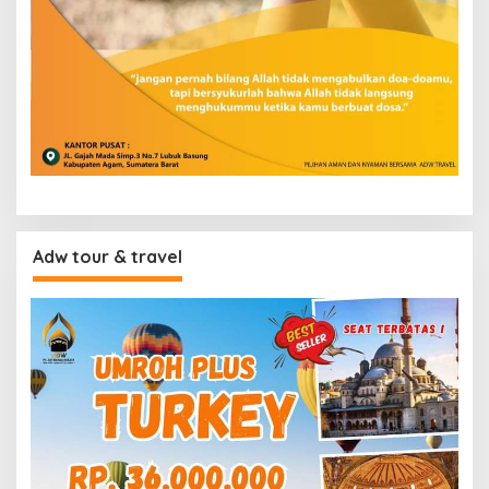
Adw tour & travel