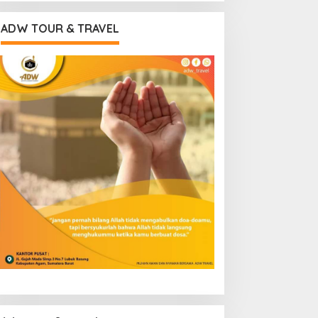
ADW TOUR & TRAVEL