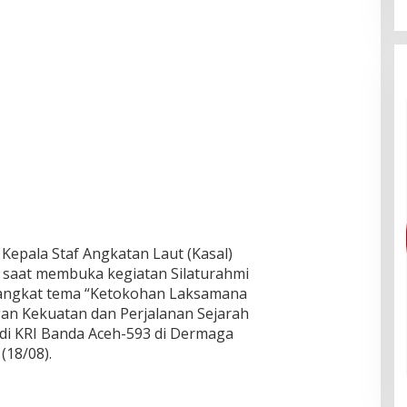
Kepala Staf Angkatan Laut (Kasal)
saat membuka kegiatan Silaturahmi
angkat tema “Ketokohan Laksamana
n Kekuatan dan Perjalanan Sejarah
 di KRI Banda Aceh-593 di Dermaga
(18/08).