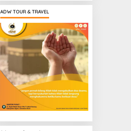
ADW TOUR & TRAVEL