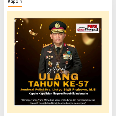
Kapolri