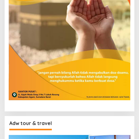
Adw tour & travel