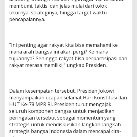
s
membumi, taktis, dan jelas mulai dari tolok
ukurnya, strateginya, hingga target waktu
pencapaiannya.
“Ini penting agar rakyat kita bisa memahami ke
mana arah bangsa ini akan pergi? Ke mana
tujuannya? Sehingga rakyat bisa berpartisipasi dan
rakyat merasa memiliki,” ungkap Presiden.
Dalam kesempatan tersebut, Presiden Jokowi
menyampaikan ucapan selamat Hari Konstitusi dan
HUT Ke-78 MPR RI. Presiden turut mengajak
seluruh komponen bangsa untuk menjadikan
peringatan tersebut sebagai momentum yang
strategis untuk mendiskusikan langkah-langkah
strategis bangsa Indonesia dalam mencapai cita-