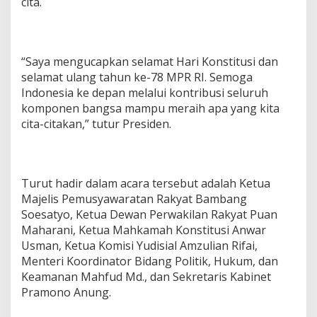
cita.
“Saya mengucapkan selamat Hari Konstitusi dan
selamat ulang tahun ke-78 MPR RI. Semoga
Indonesia ke depan melalui kontribusi seluruh
komponen bangsa mampu meraih apa yang kita
cita-citakan,” tutur Presiden.
Turut hadir dalam acara tersebut adalah Ketua
Majelis Pemusyawaratan Rakyat Bambang
Soesatyo, Ketua Dewan Perwakilan Rakyat Puan
Maharani, Ketua Mahkamah Konstitusi Anwar
Usman, Ketua Komisi Yudisial Amzulian Rifai,
Menteri Koordinator Bidang Politik, Hukum, dan
Keamanan Mahfud Md., dan Sekretaris Kabinet
Pramono Anung.