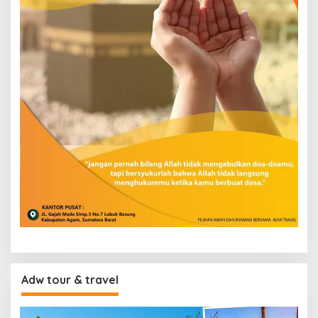
Adw tour & travel