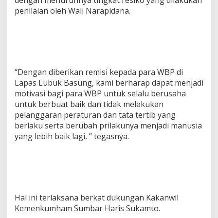
dengan menurunnya tingkat resiko yang dilakukan
penilaian oleh Wali Narapidana.
“Dengan diberikan remisi kepada para WBP di
Lapas Lubuk Basung, kami berharap dapat menjadi
motivasi bagi para WBP untuk selalu berusaha
untuk berbuat baik dan tidak melakukan
pelanggaran peraturan dan tata tertib yang
berlaku serta berubah prilakunya menjadi manusia
yang lebih baik lagi, ” tegasnya.
Hal ini terlaksana berkat dukungan Kakanwil
Kemenkumham Sumbar Haris Sukamto.