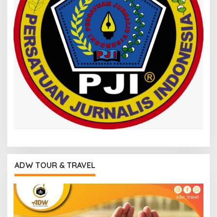
ADW TOUR & TRAVEL