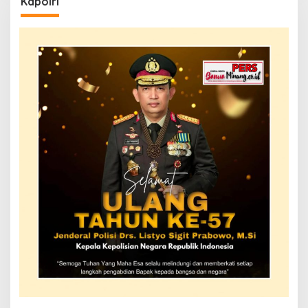
Kapolri