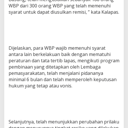
WBP dari 300 orang WBP yang telah memenuhi
syarat untuk dapat diusulkan remisi, ” kata Kalapas.
Dijelaskan, para WBP wajib memenuhi syarat
antara lain berkelakuan baik dengan mematuhi
peraturan dan tata tertib lapas, mengikuti program
pembinaan yang ditetapkan oleh Lembaga
pemasyarakatan, telah menjalani pidananya
minimal 6 bulan dan telah memperoleh keputusan
hukum yang tetap atau vonis.
Selanjutnya, telah menunjukkan perubahan prilaku