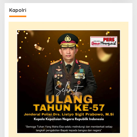
Kapolri