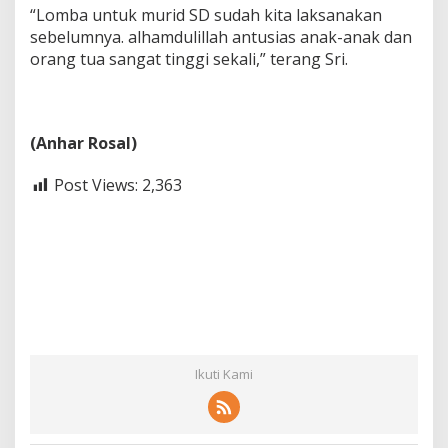
“Lomba untuk murid SD sudah kita laksanakan
sebelumnya. alhamdulillah antusias anak-anak dan
orang tua sangat tinggi sekali,” terang Sri.
(Anhar Rosal)
Post Views:
2,363
Ikuti Kami