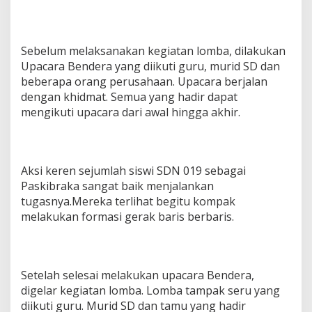
Sebelum melaksanakan kegiatan lomba, dilakukan
Upacara Bendera yang diikuti guru, murid SD dan
beberapa orang perusahaan. Upacara berjalan
dengan khidmat. Semua yang hadir dapat
mengikuti upacara dari awal hingga akhir.
Aksi keren sejumlah siswi SDN 019 sebagai
Paskibraka sangat baik menjalankan
tugasnya.Mereka terlihat begitu kompak
melakukan formasi gerak baris berbaris.
Setelah selesai melakukan upacara Bendera,
digelar kegiatan lomba. Lomba tampak seru yang
diikuti guru. Murid SD dan tamu yang hadir