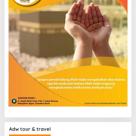
Adw tour & travel