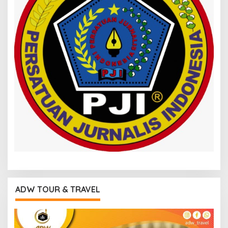
ADW TOUR & TRAVEL