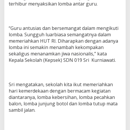
terhibur menyaksikan lomba antar guru.
“Guru antusias dan bersemangat dalam mengikuti
lomba. Sungguh luarbiasa semangatnya dalam
memeriahkan HUT RI. Diharapkan dengan adanya
lomba ini semakin menambah kekompakan
sekaligus menanamkan jiwa nasionalis,” kata
Kepala Sekolah (Kepsek) SDN 019 Sri Kurniawati.
Sri mengatakan, sekolah kita ikut memeriahkan
hari kemerdekaan dengan bermacam kegiatan
diantaranya, lomba kebersihan, lomba pecahkan
balon, lomba junjung botol dan lomba tutup mata
sambil jalan.