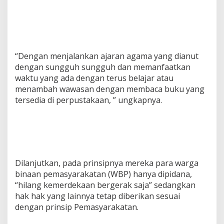
“Dengan menjalankan ajaran agama yang dianut
dengan sungguh sungguh dan memanfaatkan
waktu yang ada dengan terus belajar atau
menambah wawasan dengan membaca buku yang
tersedia di perpustakaan, ” ungkapnya.
Dilanjutkan, pada prinsipnya mereka para warga
binaan pemasyarakatan (WBP) hanya dipidana,
“hilang kemerdekaan bergerak saja” sedangkan
hak hak yang lainnya tetap diberikan sesuai
dengan prinsip Pemasyarakatan.