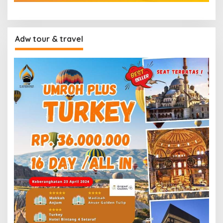
Adw tour & travel