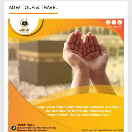
ADW TOUR & TRAVEL