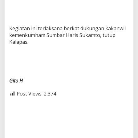
Kegiatan ini terlaksana berkat dukungan kakanwil
kemenkumham Sumbar Haris Sukamto, tutup
Kalapas.
Gito H
Post Views:
2,374