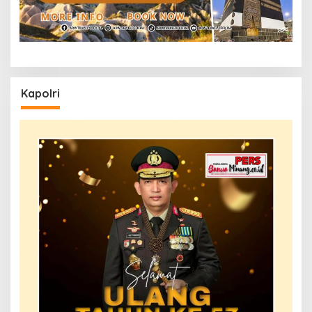
Kapolri