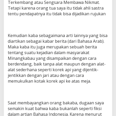
Terkembang atau Sengsara Membawa Nikmat.
Tetapi karena orang tua saya itu tidak ahli sastra
tentu pendapatnya itu tidak bisa dijadikan rujukan
Kemudian kaba sebagaimana arti lainnya yang bisa
diartikan sebagai kabar berita (dari Bahasa Arab).
Maka kaba itu juga merupakan sebuah berita
tentang suatu kejadian dalam masyarakat
Minangkabau yang disampaikan dengan cara
berdendang, baik tanpa alat maupun dengan alat-
alat sederhana seperti korek api yang dijentik-
jentikkan dengan jari atau dengan cara
memukulkan kotak korek api ke atas meja.
Saat membayangkan orang bakaba, dugaan saya
semakin kuat bahwa kaba bukanlah seperti fiksi
dalam artian Bahasa Indonesia. Karena menurut