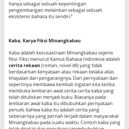
hanya sebagai sebuah kepentingan
pengembangan melainkan sebagai sebuah
eksistensi bahasa itu sendiri.²
Kaba, Karya Fiksi Minangkabau
Kaba adalah kesusastraan Minangkabau sejenis
fiksi. Fiksi menurut Kamus Bahasa Indonesia adalah
cerita rekaan
(roman, novel dll) yang tidak
berdasarkan kenyataan atau rekaan belaka alias
khayalan dari pengarangnya. Dari pernyataan dan
sepertinya membawa kembali ingatan kita ketika
membuka lembaran awal cerita-cerita kaba yang
telah dituliskan menjadi buku. Biasanya pada
lembaran awal kaba itu dibubuhkan pernyataan
penulis bahwa kaba itu adalah cerita yang
sebenarnya yang pernah terjadi dalam masyarakat
Minangkabau pada suatu waktu. Contoh kaba yang
telah dicetak dan penulisnya membubuhkan