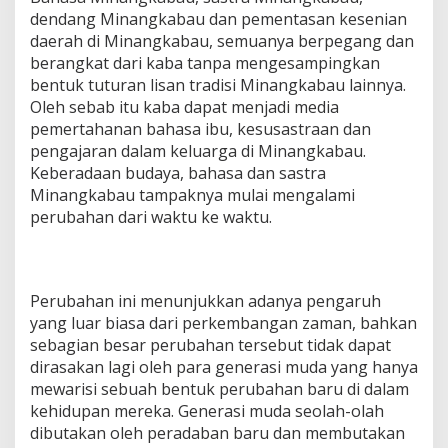
dendang Minangkabau dan pementasan kesenian
daerah di Minangkabau, semuanya berpegang dan
berangkat dari kaba tanpa mengesampingkan
bentuk tuturan lisan tradisi Minangkabau lainnya.
Oleh sebab itu kaba dapat menjadi media
pemertahanan bahasa ibu, kesusastraan dan
pengajaran dalam keluarga di Minangkabau.
Keberadaan budaya, bahasa dan sastra
Minangkabau tampaknya mulai mengalami
perubahan dari waktu ke waktu.
Perubahan ini menunjukkan adanya pengaruh
yang luar biasa dari perkembangan zaman, bahkan
sebagian besar perubahan tersebut tidak dapat
dirasakan lagi oleh para generasi muda yang hanya
mewarisi sebuah bentuk perubahan baru di dalam
kehidupan mereka. Generasi muda seolah-olah
dibutakan oleh peradaban baru dan membutakan