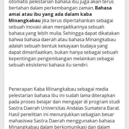
otomatis pelestarian bahasa ibu juga akan terus
bertahan dalam perkembangan zaman.
Bahasa
amai atau ibu yang ada dalam kaba
Minangkabau
jika terus dipertahankan sebagai
sebuah inovasi akan menjadikannya sebuah
bahasa yang lebih mulia. Sehingga dapat dikatakan
bahwa bahasa daerah atau bahasa Minangkabau
adalah sebuah bentuk kekayaan budaya yang
dapat dimanfaatkan, bukan hanya sebagai sebuah
kepentingan pengembangan melainkan sebagai
sebuah eksistensi bahasa itu sendiri.
Penerapan Kaba Minangkabau sebagai media
pelestarian bahasa ibu ini sudah lama diterapkan
pada proses belajar dan mengajar di program studi
Sastra Daerah Universitas Andalas Sumatera Barat.
Hasil penelitian ini menunjukkan sebagian besar
mahasiswa Sastra Daerah menggunakan bahasa
Minangkabau dalam berkomunikasi dan dalam