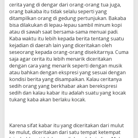
cerita yang di dengar dari orang-orang tua juga,
orang bakaba itu tidak selalu seperti yang
ditampilkan orang di gedung pertunjukan. Bakaba
bisa dilakukan di lepau-lepau sambil minum kopi
atau di sawah saat bersama-sama menuai padi.
Kaba waktu itu lebih kepada berita tentang suatu
kejadian di daerah lain yang diceritakan oleh
seseorang kepada orang-orang disekitarnya. Cuma
saja agar cerita itu lebih menarik diceritakan
dengan cara yang menarik seperti dengan musik
atau bahkan dengan ekspresi yang sesuai dengan
kondisi berita yang disampaikan. Kalau ceritanya
sedih orang yang berkhabar akan berekspresi
sedih dan kalau kabar itu adalah suatu yang kocak
tukang kaba akan berlaku kocak.
Karena sifat kabar itu yang diceritakan dari mulut
ke mulut, diceritakan dari satu tempat ketempat