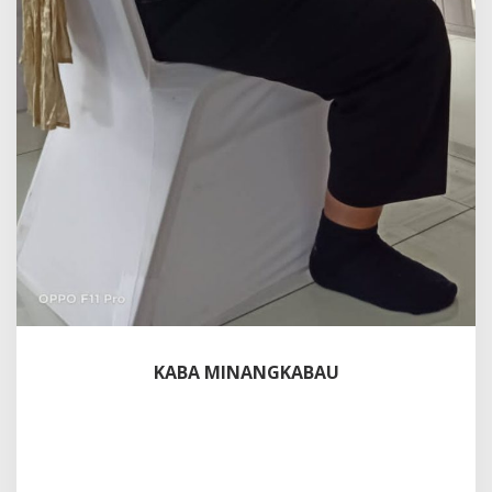
KABA MINANGKABAU