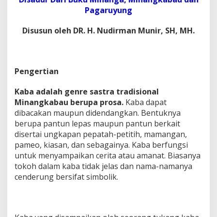
Pagaruyung
Disusun oleh DR. H. Nudirman Munir, SH, MH.
Pengertian
Kaba adalah genre sastra tradisional
Minangkabau berupa prosa.
Kaba dapat
dibacakan maupun didendangkan. Bentuknya
berupa pantun lepas maupun pantun berkait
disertai ungkapan pepatah-petitih, mamangan,
pameo, kiasan, dan sebagainya. Kaba berfungsi
untuk menyampaikan cerita atau amanat. Biasanya
tokoh dalam kaba tidak jelas dan nama-namanya
cenderung bersifat simbolik.