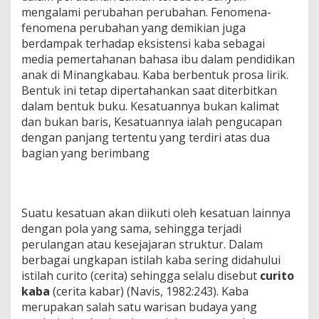
mengalami perubahan perubahan. Fenomena-
fenomena perubahan yang demikian juga
berdampak terhadap eksistensi kaba sebagai
media pemertahanan bahasa ibu dalam pendidikan
anak di Minangkabau. Kaba berbentuk prosa lirik.
Bentuk ini tetap dipertahankan saat diterbitkan
dalam bentuk buku. Kesatuannya bukan kalimat
dan bukan baris, Kesatuannya ialah pengucapan
dengan panjang tertentu yang terdiri atas dua
bagian yang berimbang
Suatu kesatuan akan diikuti oleh kesatuan lainnya
dengan pola yang sama, sehingga terjadi
perulangan atau kesejajaran struktur. Dalam
berbagai ungkapan istilah kaba sering didahului
istilah curito (cerita) sehingga selalu disebut
curito
kaba
(cerita kabar) (Navis, 1982:243). Kaba
merupakan salah satu warisan budaya yang