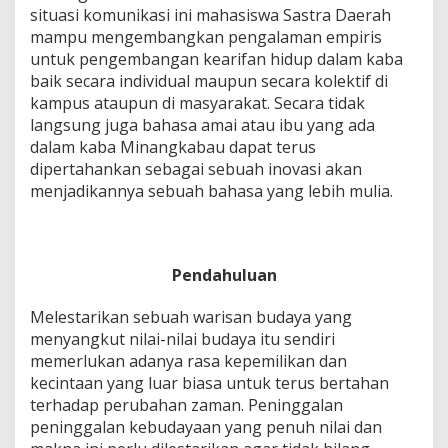
situasi komunikasi ini mahasiswa Sastra Daerah
mampu mengembangkan pengalaman empiris
untuk pengembangan kearifan hidup dalam kaba
baik secara individual maupun secara kolektif di
kampus ataupun di masyarakat. Secara tidak
langsung juga bahasa amai atau ibu yang ada
dalam kaba Minangkabau dapat terus
dipertahankan sebagai sebuah inovasi akan
menjadikannya sebuah bahasa yang lebih mulia.
Pendahuluan
Melestarikan sebuah warisan budaya yang
menyangkut nilai-nilai budaya itu sendiri
memerlukan adanya rasa kepemilikan dan
kecintaan yang luar biasa untuk terus bertahan
terhadap perubahan zaman. Peninggalan
peninggalan kebudayaan yang penuh nilai dan