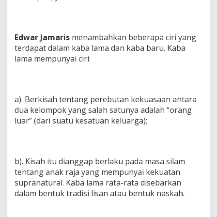
Edwar Jamaris
menambahkan beberapa ciri yang
terdapat dalam kaba lama dan kaba baru. Kaba
lama mempunyai ciri:
a). Berkisah tentang perebutan kekuasaan antara
dua kelompok yang salah satunya adalah “orang
luar” (dari suatu kesatuan keluarga);
b). Kisah itu dianggap berlaku pada masa silam
tentang anak raja yang mempunyai kekuatan
supranatural. Kaba lama rata-rata disebarkan
dalam bentuk tradisi lisan atau bentuk naskah.