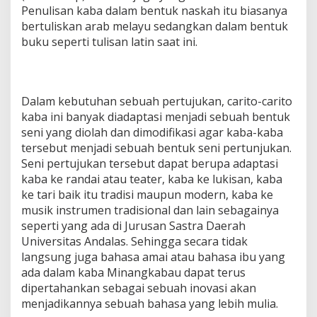
Penulisan kaba dalam bentuk naskah itu biasanya
bertuliskan arab melayu sedangkan dalam bentuk
buku seperti tulisan latin saat ini.
Dalam kebutuhan sebuah pertujukan, carito-carito
kaba ini banyak diadaptasi menjadi sebuah bentuk
seni yang diolah dan dimodifikasi agar kaba-kaba
tersebut menjadi sebuah bentuk seni pertunjukan.
Seni pertujukan tersebut dapat berupa adaptasi
kaba ke randai atau teater, kaba ke lukisan, kaba
ke tari baik itu tradisi maupun modern, kaba ke
musik instrumen tradisional dan lain sebagainya
seperti yang ada di Jurusan Sastra Daerah
Universitas Andalas. Sehingga secara tidak
langsung juga bahasa amai atau bahasa ibu yang
ada dalam kaba Minangkabau dapat terus
dipertahankan sebagai sebuah inovasi akan
menjadikannya sebuah bahasa yang lebih mulia.