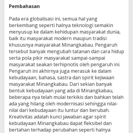
Pembahasan
Pada era globalisasi ini, semua hal yang
berkembang seperti halnya teknologi semakin
menyusup ke dalam kehidupan masyarakat dunia,
baik itu masyarakat modern maupun tradisi
khususnya masyarakat Minangkabau. Pengaruh
tersebut banyak mengubah tatanan dan cara hidup
serta pola pikir masyarakat sampai-sampai
masyarakat seakan terhipnotis oleh pengaruh ini.
Pengaruh ini akhirnya juga merasuk ke dalam
kebudayaan, bahasa, sastra dan spirit kejiwaan
masyarakat Minangkabau. Dari sekian banyak
bentuk kebudayaan yang ada di Minangkabau,
beberapa nya telah mulai terkikis dan bahkan telah
ada yang hilang oleh modernisasi sehingga nilai-
nilai dari kebudayaan itu luntur dan berubah.
Kreativitas adalah kunci jawaban agar spirit
kebudayaan Minangkabau dapat fleksibel dan
bertahan terhadap perubahan seperti halnya