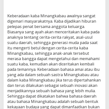
Keberadaan kaba Minangkabau awalnya sangat
digemari masyarakatnya. Kaba dijadikan hiburan
pelepas penat bersama anggota keluarga.
Biasanya sang ayah akan menceritakan kaba pada
anaknya tentang cerita-cerita rakyat, asal-usul
suatu daerah, sehingga generasi muda pada saat
itu mengerti betul dengan cerita-cerita kaba
Minangkabau, sehingga anak-anak tersebut
merasa bangga dapat mengetahui dan memahami
suatu kaba, kemudian akan diceritakan kembali
pada temannya. Keberadaan bahasa amai atau ibu
yang ada dalam sebuah sastra Minangkabau atau
dalam kaba Minangkabau jika terus dipertahankan
dan terus dilakukan sebagai sebuah inovasi akan
menjadikannya sebuah bahasa yang lebih mulia.
Sehingga dapat dikatakan bahwa bahasa daerah
atau bahasa Minangkabau adalah sebuah bentuk
kekayaan budaya yang dapat dimanfaatkan bukan