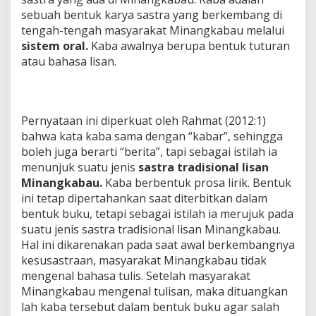
sebuah bentuk karya sastra yang berkembang di
tengah-tengah masyarakat Minangkabau melalui
sistem oral.
Kaba awalnya berupa bentuk tuturan
atau bahasa lisan.
Pernyataan ini diperkuat oleh Rahmat (2012:1)
bahwa kata kaba sama dengan “kabar”, sehingga
boleh juga berarti “berita”, tapi sebagai istilah ia
menunjuk suatu jenis
sastra tradisional lisan
Minangkabau.
Kaba berbentuk prosa lirik. Bentuk
ini tetap dipertahankan saat diterbitkan dalam
bentuk buku, tetapi sebagai istilah ia merujuk pada
suatu jenis sastra tradisional lisan Minangkabau.
Hal ini dikarenakan pada saat awal berkembangnya
kesusastraan, masyarakat Minangkabau tidak
mengenal bahasa tulis. Setelah masyarakat
Minangkabau mengenal tulisan, maka dituangkan
lah kaba tersebut dalam bentuk buku agar salah