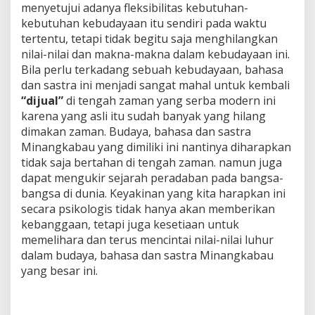
menyetujui adanya fleksibilitas kebutuhan-
kebutuhan kebudayaan itu sendiri pada waktu
tertentu, tetapi tidak begitu saja menghilangkan
nilai-nilai dan makna-makna dalam kebudayaan ini.
Bila perlu terkadang sebuah kebudayaan, bahasa
dan sastra ini menjadi sangat mahal untuk kembali
“dijual”
di tengah zaman yang serba modern ini
karena yang asli itu sudah banyak yang hilang
dimakan zaman. Budaya, bahasa dan sastra
Minangkabau yang dimiliki ini nantinya diharapkan
tidak saja bertahan di tengah zaman. namun juga
dapat mengukir sejarah peradaban pada bangsa-
bangsa di dunia. Keyakinan yang kita harapkan ini
secara psikologis tidak hanya akan memberikan
kebanggaan, tetapi juga kesetiaan untuk
memelihara dan terus mencintai nilai-nilai luhur
dalam budaya, bahasa dan sastra Minangkabau
yang besar ini.