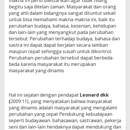
makna ini perlu dilestarikan agar tidak hilang
begitu saja ditelan zaman. Masyarakat dan orang
yang ahli dalam bidangnya sangat dituntut sekali
untuk bisa memahami makna-makna ini, baik itu
perubahan budaya, bahasa, kesenian, kehidupan
dan lain-lain yang menyangkut pada perubahan
tersebut. Perubahan terhadap budaya, bahasa dan
sastra ini dapat dapat berjalan secara lamban
maupun cepat sehingga susah untuk dikontrol.
Perubahan-perubahan tersebut dapat berbeda-
beda karena masyarakat itu merupakan
masyarakat yang dinamis
Hal ini sejalan dengan pendapat
Leonard dkk
(
2009:11), yang menyatakan bahwa masyarakat
yang dinamis adalah masyarakat yang mengalami
perubahan yang cepat Pendukung kebudayaan
seperti budayawan. bahasawan, sastrawan, pekerja
seni dan lain-lain hendaknya dapat mendukung dan