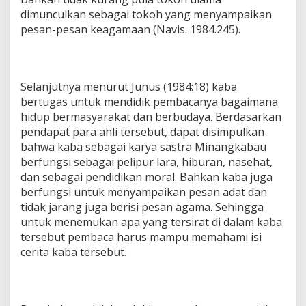
dimunculkan sebagai tokoh yang menyampaikan
pesan-pesan keagamaan (Navis. 1984.245).
Selanjutnya menurut Junus (1984:18) kaba
bertugas untuk mendidik pembacanya bagaimana
hidup bermasyarakat dan berbudaya. Berdasarkan
pendapat para ahli tersebut, dapat disimpulkan
bahwa kaba sebagai karya sastra Minangkabau
berfungsi sebagai pelipur lara, hiburan, nasehat,
dan sebagai pendidikan moral. Bahkan kaba juga
berfungsi untuk menyampaikan pesan adat dan
tidak jarang juga berisi pesan agama. Sehingga
untuk menemukan apa yang tersirat di dalam kaba
tersebut pembaca harus mampu memahami isi
cerita kaba tersebut.