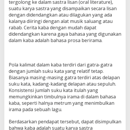
tergolong ke dalam sastra lisan (oral literature),
suatu karya sastra yang disampaikan secara lisan
dengan didendangkan atau dilagukan yang ada
kalanya diiringi dengan alat musik saluang atau
rabab. Cerita kaba dengan mudah dapat
didendangkan karena gaya bahasa yang digunakan
dalam kaba adalah bahasa prosa berirama.
Pola kalimat dalam kaba terdiri dari gatra-gatra
dengan jumlah suku kata yang relatif tetap.
Biasanya masing-masing gatra terdiri atas delapan
suku kata, kadang-kadang delapan atau sepuluh.
Konsistensi jumlah suku kata itulah yang
memungkinkan timbulnya irama di dalam bahasa
kaba, seperti halnya metrum yang menimbulkan
irama pada sebuah lagu.
Berdasarkan pendapat tersebut, dapat disimpulkan
bahwa kaba adalah suatu karya sastra