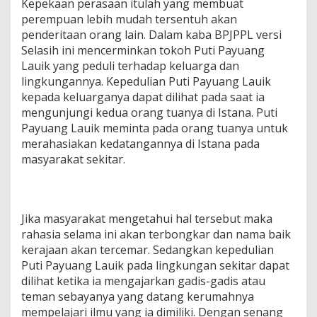
Kepekaan perasaan itulah yang membuat
perempuan lebih mudah tersentuh akan
penderitaan orang lain. Dalam kaba BPJPPL versi
Selasih ini mencerminkan tokoh Puti Payuang
Lauik yang peduli terhadap keluarga dan
lingkungannya. Kepedulian Puti Payuang Lauik
kepada keluarganya dapat dilihat pada saat ia
mengunjungi kedua orang tuanya di Istana. Puti
Payuang Lauik meminta pada orang tuanya untuk
merahasiakan kedatangannya di Istana pada
masyarakat sekitar.
Jika masyarakat mengetahui hal tersebut maka
rahasia selama ini akan terbongkar dan nama baik
kerajaan akan tercemar. Sedangkan kepedulian
Puti Payuang Lauik pada lingkungan sekitar dapat
dilihat ketika ia mengajarkan gadis-gadis atau
teman sebayanya yang datang kerumahnya
mempelajari ilmu yang ia dimiliki. Dengan senang