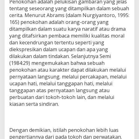
Penokohan adalah pelukisan gambaran yang jelas
tentang seseorang yang ditampilkan dalam sebuah
cerita. Menurut Abrams (dalam Nurgiyantoro, 1995:
165) penokohan adalah orang-orang yang
ditampilkan dalam suatu karya naratif atau drama
yang ditafsirkan pembaca memiliki kualitas moral
dan kecendrungan tertentu seperti yang
diekspresikan dalam ucapan dan apa yang
dilakukan dalam tindakan. Selanjutnya Semi
(1984:29) mengemukakan bahwa sebuah
penokohan atau karakter dapat dilakukan melalui
pernyataan langsung. melalui percakapan, melalui
ucapan hati, melalui tanggapan hati, melalui
tanggapan atas pernyataan langsung atau
perbuatan dari tokoh-tokoh lain, dan melalui
kiasan serta sindiran.
Dengan demikian, istilah penokohan lebih luas
pengertiannya dari pada tokoh dan perwatakan.