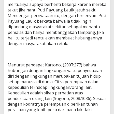
mertuanya supaya berhenti bekerja karena mereka
takut jika nanti Puti Payuang Lauik jatuh sakit.
Mendengar pernyataan itu, dengan tersenyum Puti
Payuang Lauik berkata bahwa ia tidak ingin
dipandang masyarakat sekitar sebagai menantu
pemalas dan hanya membanggakan tampang. Jika
hal itu terjadi tentu akan membuat hubungannya
dengan masyarakat akan retak.
Menurut pendapat Kartono, (2007:277) bahwa
hubungan dengan lingkungan yaitu penyesuaian
diri dengan lingkungan merupakan tujuan hidup
setiap manusia di dunia. Citra perempuan dalam
kepedulian terhadap lingkungan/orang lain.
Kepedulian adalah sikap perhatian atas
penderitaan orang lain (Sugono, 2008:1036). Sesuai
dengan kodratnya perempuan diberikan tuhan
perasaan yang lebih peka dari pada laki-laki.