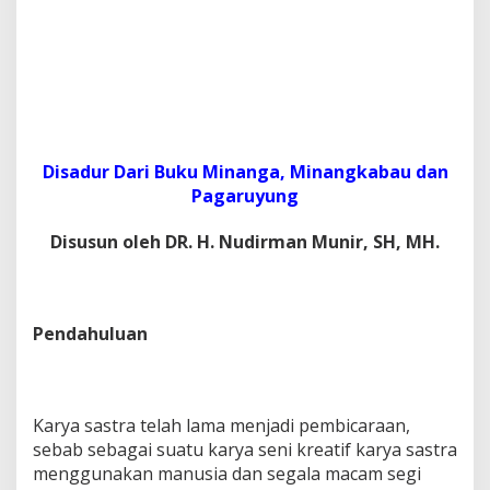
Disadur Dari Buku Minanga, Minangkabau dan
Pagaruyung
Disusun oleh DR. H. Nudirman Munir, SH, MH.
Pendahuluan
Karya sastra telah lama menjadi pembicaraan,
sebab sebagai suatu karya seni kreatif karya sastra
menggunakan manusia dan segala macam segi