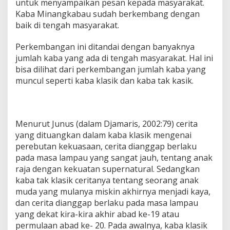
untuk menyampaikan pesan kepada masyarakat.
Kaba Minangkabau sudah berkembang dengan
baik di tengah masyarakat.
Perkembangan ini ditandai dengan banyaknya
jumlah kaba yang ada di tengah masyarakat. Hal ini
bisa dilihat dari perkembangan jumlah kaba yang
muncul seperti kaba klasik dan kaba tak kasik.
Menurut Junus (dalam Djamaris, 2002:79) cerita
yang dituangkan dalam kaba klasik mengenai
perebutan kekuasaan, cerita dianggap berlaku
pada masa lampau yang sangat jauh, tentang anak
raja dengan kekuatan supernatural. Sedangkan
kaba tak klasik ceritanya tentang seorang anak
muda yang mulanya miskin akhirnya menjadi kaya,
dan cerita dianggap berlaku pada masa lampau
yang dekat kira-kira akhir abad ke-19 atau
permulaan abad ke- 20. Pada awalnya, kaba klasik