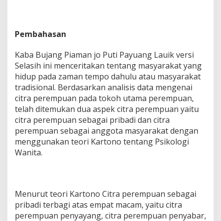
Pembahasan
Kaba Bujang Piaman jo Puti Payuang Lauik versi
Selasih ini menceritakan tentang masyarakat yang
hidup pada zaman tempo dahulu atau masyarakat
tradisional. Berdasarkan analisis data mengenai
citra perempuan pada tokoh utama perempuan,
telah ditemukan dua aspek citra perempuan yaitu
citra perempuan sebagai pribadi dan citra
perempuan sebagai anggota masyarakat dengan
menggunakan teori Kartono tentang Psikologi
Wanita.
Menurut teori Kartono Citra perempuan sebagai
pribadi terbagi atas empat macam, yaitu citra
perempuan penyayang, citra perempuan penyabar,