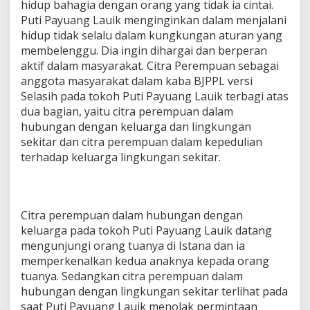
hidup bahagia dengan orang yang tidak ia cintai.
Puti Payuang Lauik menginginkan dalam menjalani
hidup tidak selalu dalam kungkungan aturan yang
membelenggu. Dia ingin dihargai dan berperan
aktif dalam masyarakat. Citra Perempuan sebagai
anggota masyarakat dalam kaba BJPPL versi
Selasih pada tokoh Puti Payuang Lauik terbagi atas
dua bagian, yaitu citra perempuan dalam
hubungan dengan keluarga dan lingkungan
sekitar dan citra perempuan dalam kepedulian
terhadap keluarga lingkungan sekitar.
Citra perempuan dalam hubungan dengan
keluarga pada tokoh Puti Payuang Lauik datang
mengunjungi orang tuanya di Istana dan ia
memperkenalkan kedua anaknya kepada orang
tuanya. Sedangkan citra perempuan dalam
hubungan dengan lingkungan sekitar terlihat pada
saat Puti Payuang Lauik menolak permintaan