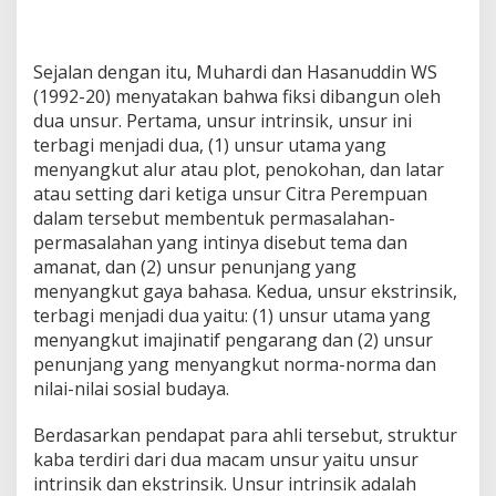
Sejalan dengan itu, Muhardi dan Hasanuddin WS
(1992-20) menyatakan bahwa fiksi dibangun oleh
dua unsur. Pertama, unsur intrinsik, unsur ini
terbagi menjadi dua, (1) unsur utama yang
menyangkut alur atau plot, penokohan, dan latar
atau setting dari ketiga unsur Citra Perempuan
dalam tersebut membentuk permasalahan-
permasalahan yang intinya disebut tema dan
amanat, dan (2) unsur penunjang yang
menyangkut gaya bahasa. Kedua, unsur ekstrinsik,
terbagi menjadi dua yaitu: (1) unsur utama yang
menyangkut imajinatif pengarang dan (2) unsur
penunjang yang menyangkut norma-norma dan
nilai-nilai sosial budaya.
Berdasarkan pendapat para ahli tersebut, struktur
kaba terdiri dari dua macam unsur yaitu unsur
intrinsik dan ekstrinsik. Unsur intrinsik adalah