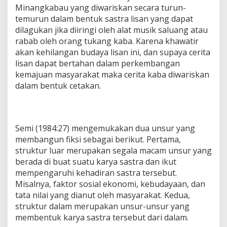
Minangkabau yang diwariskan secara turun-
temurun dalam bentuk sastra lisan yang dapat
dilagukan jika diiringi oleh alat musik saluang atau
rabab oleh orang tukang kaba. Karena khawatir
akan kehilangan budaya lisan ini, dan supaya cerita
lisan dapat bertahan dalam perkembangan
kemajuan masyarakat maka cerita kaba diwariskan
dalam bentuk cetakan.
Semi (1984:27) mengemukakan dua unsur yang
membangun fiksi sebagai berikut. Pertama,
struktur luar merupakan segala macam unsur yang
berada di buat suatu karya sastra dan ikut
mempengaruhi kehadiran sastra tersebut.
Misalnya, faktor sosial ekonomi, kebudayaan, dan
tata nilai yang dianut oleh masyarakat. Kedua,
struktur dalam merupakan unsur-unsur yang
membentuk karya sastra tersebut dari dalam.