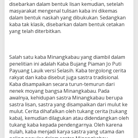
disebarkan dalam bentuk lisan kemudian, setelah
masyarakat mengenal tulisan kaba ini dikemas
dalam bentuk naskah yang dibukukan. Sedangkan
kaba tak klasik, disebarkan dalam bentuk cetakan
yang telah diterbitkan.
Salah satu kaba Minangkabau yang diambil dalam
penelitian ini adalah Kaba Bujang Piaman Jo Puti
Payuang Lauik versi Selasih. Kaba tergolong cerita
rakyat dan kaba disebut juga sastra tradisional.
Kaba disampaikan secara turun-temurun dari
nenek moyang bangsa Minangkabau. Pada
awalnya, kehidupan sastra Minangkabau berupa
sastra lisan, sastra yang disampaikan dari mulut ke
mulut. Cerita dihafalkan oleh tukang cerita (tukang
kaba), kemudian dilagukan atau didendangkan oleh
tukang kaba kepada pendengarnya. Oleh karena
itulah, kaba menjadi karya sastra yang utama dan