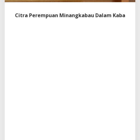
Citra Perempuan Minangkabau Dalam Kaba