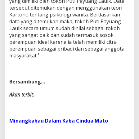
yang dimiliki oleh tokoh Puti Payuang Lauik. Data
tersebut ditemukan dengan menggunakan teori
Kartono tentang psikologi wanita. Berdasarkan
data yang ditemukan maka, tokoh Puti Payuang
Lauik secara umum sudah dinilai sebagai tokoh
yang sangat baik dan sudah termasuk sosok
perempuan ideal karena ia telah memiliki citra
perempuan sebagai pribadi dan sebagai anggota
masyarakat.¹
Bersambung…
Akan terbit:
Minangkabau Dalam Kaba Cindua Mato