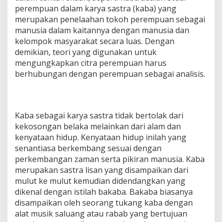
perempuan dalam karya sastra (kaba) yang
merupakan penelaahan tokoh perempuan sebagai
manusia dalam kaitannya dengan manusia dan
kelompok masyarakat secara luas. Dengan
demikian, teori yang digunakan untuk
mengungkapkan citra perempuan harus
berhubungan dengan perempuan sebagai analisis.
Kaba sebagai karya sastra tidak bertolak dari
kekosongan belaka melainkan dari alam dan
kenyataan hidup. Kenyataan hidup inilah yang
senantiasa berkembang sesuai dengan
perkembangan zaman serta pikiran manusia. Kaba
merupakan sastra lisan yang disampaikan dari
mulut ke mulut kemudian didendangkan yang
dikenal dengan istilah bakaba. Bakaba biasanya
disampaikan oleh seorang tukang kaba dengan
alat musik saluang atau rabab yang bertujuan