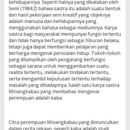
kehidupannya. Seperti halnya yang dikatakan oleh
Semi (1984:2) bahwa sastra itu adalah suatu bentuk
dan hasil pekerjaan seni kreatif yang objeknya
adalah manusia dan kehidupannya yang
menggunakan bahasa sebagai mediumnya. Karya
sastra bagi masyarakat mempunyai fungsi tertentu
dan tidak hanya berfungsi sebagai hiburan belaka,
tetapi juga dapat memberikan pelajaran yang
berharga mengenai persoalan hidup. Tokoh-tokoh
yang ditampilkan oleh pengarang berfungsi
sebagai sarana untuk menggambarkan suatu
realita tertentu, melakukan tindakan tertentu,
serta mengambil keputusan tertentu terhadap
masalah yang dihadapinya. Salah satu karya sastra
Minangkabau yang membahas mengenai
perempuan adalah kaba.
Citra perempuan Minangkabau yang dimunculkan
dalam cerita rekaan, seperti kaba adalah studi