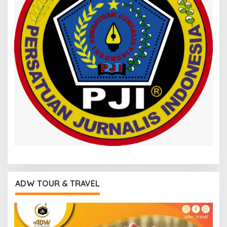
ADW TOUR & TRAVEL