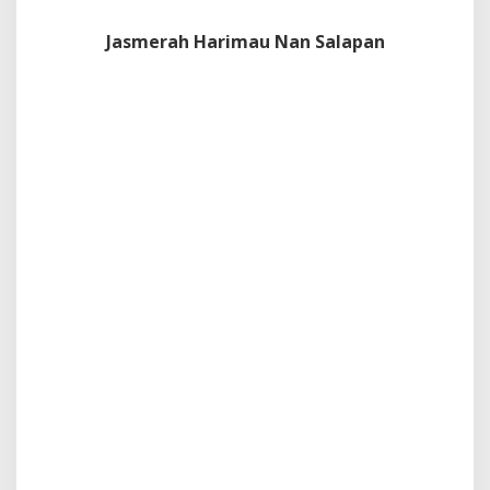
Jasmerah Harimau Nan Salapan