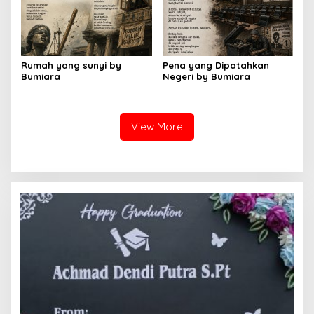
Rumah yang sunyi by
Pena yang Dipatahkan
Bumiara
Negeri by Bumiara
View More