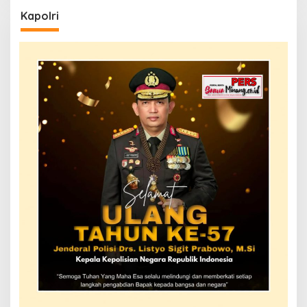
Kapolri