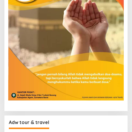
Adw tour & travel