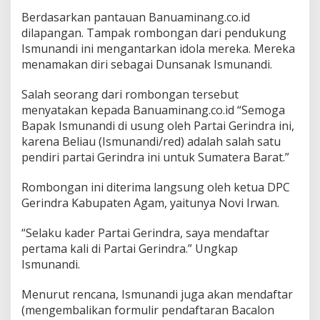
Berdasarkan pantauan Banuaminang.co.id
dilapangan. Tampak rombongan dari pendukung
Ismunandi ini mengantarkan idola mereka. Mereka
menamakan diri sebagai Dunsanak Ismunandi.
Salah seorang dari rombongan tersebut
menyatakan kepada Banuaminang.co.id “Semoga
Bapak Ismunandi di usung oleh Partai Gerindra ini,
karena Beliau (Ismunandi/red) adalah salah satu
pendiri partai Gerindra ini untuk Sumatera Barat.”
Rombongan ini diterima langsung oleh ketua DPC
Gerindra Kabupaten Agam, yaitunya Novi Irwan.
“Selaku kader Partai Gerindra, saya mendaftar
pertama kali di Partai Gerindra.” Ungkap
Ismunandi.
Menurut rencana, Ismunandi juga akan mendaftar
(mengembalikan formulir pendaftaran Bacalon