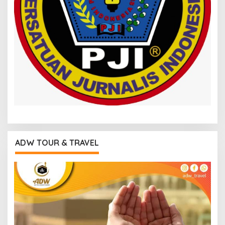
ADW TOUR & TRAVEL