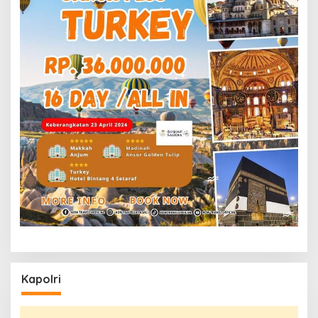
Kapolri