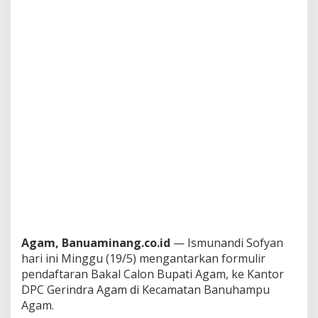
Agam, Banuaminang.co.id
— Ismunandi Sofyan
hari ini Minggu (19/5) mengantarkan formulir
pendaftaran Bakal Calon Bupati Agam, ke Kantor
DPC Gerindra Agam di Kecamatan Banuhampu
Agam.