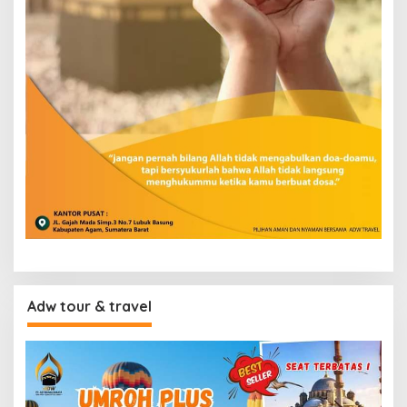
Adw tour & travel