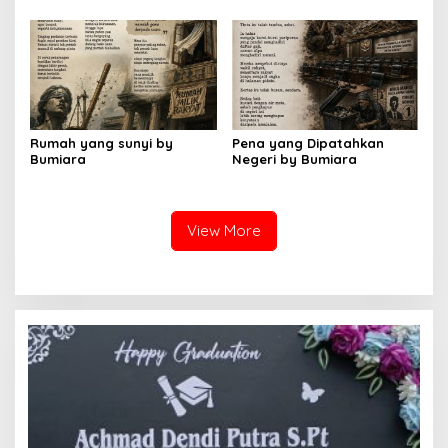
Rumah yang sunyi by
Pena yang Dipatahkan
Bumiara
Negeri by Bumiara
View More