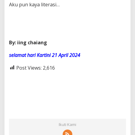
Aku pun kaya literasi…
By: iing chaiang
selamat hari Kartini 21 April 2024
Post Views:
2,616
Ikuti Kami