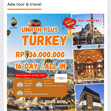
Adw tour & travel