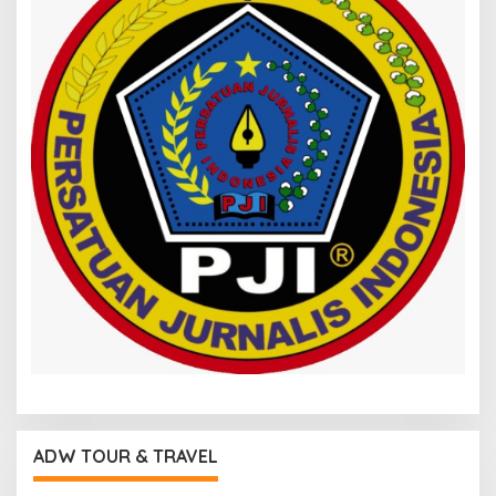
ADW TOUR & TRAVEL