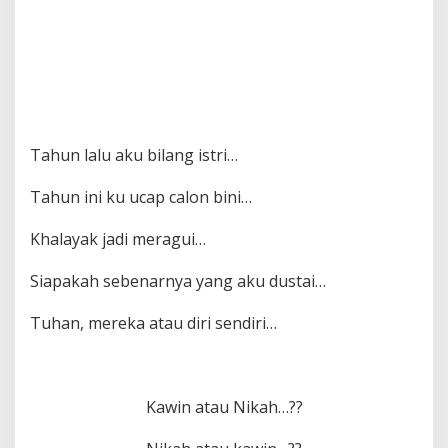
Tahun lalu aku bilang istri…
Tahun ini ku ucap calon bini…
Khalayak jadi meragui…
Siapakah sebenarnya yang aku dustai…
Tuhan, mereka atau diri sendiri…
Kawin atau Nikah…??