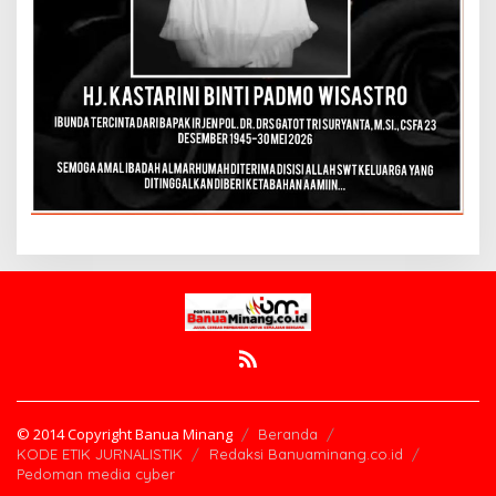
© 2014 Copyright Banua Minang
Beranda
KODE ETIK JURNALISTIK
Redaksi Banuaminang.co.id
Pedoman media cyber