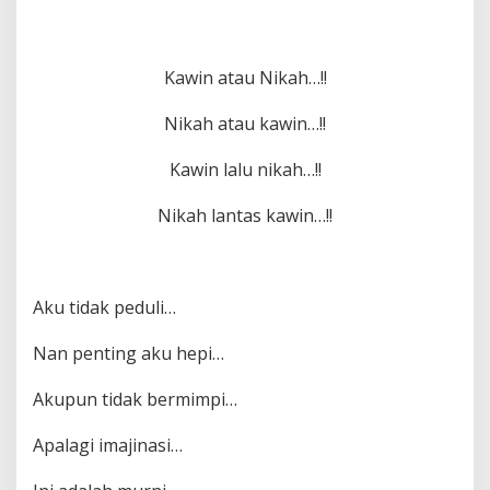
Kawin atau Nikah…!!
Nikah atau kawin…!!
Kawin lalu nikah…!!
Nikah lantas kawin…!!
Aku tidak peduli…
Nan penting aku hepi…
Akupun tidak bermimpi…
Apalagi imajinasi…