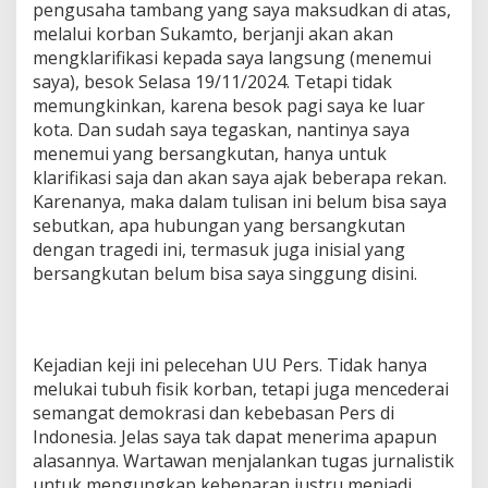
pengusaha tambang yang saya maksudkan di atas,
melalui korban Sukamto, berjanji akan akan
mengklarifikasi kepada saya langsung (menemui
saya), besok Selasa 19/11/2024. Tetapi tidak
memungkinkan, karena besok pagi saya ke luar
kota. Dan sudah saya tegaskan, nantinya saya
menemui yang bersangkutan, hanya untuk
klarifikasi saja dan akan saya ajak beberapa rekan.
Karenanya, maka dalam tulisan ini belum bisa saya
sebutkan, apa hubungan yang bersangkutan
dengan tragedi ini, termasuk juga inisial yang
bersangkutan belum bisa saya singgung disini.
Kejadian keji ini pelecehan UU Pers. Tidak hanya
melukai tubuh fisik korban, tetapi juga mencederai
semangat demokrasi dan kebebasan Pers di
Indonesia. Jelas saya tak dapat menerima apapun
alasannya. Wartawan menjalankan tugas jurnalistik
untuk mengungkap kebenaran justru menjadi