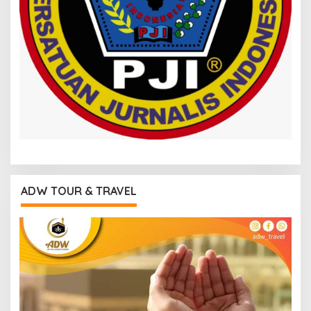
ADW TOUR & TRAVEL