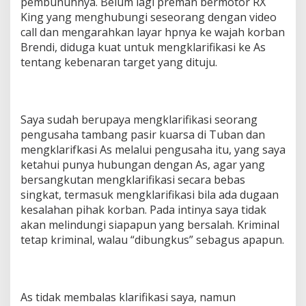
pembunuhnya. Belum lagi preman bermotor RX
King yang menghubungi seseorang dengan video
call dan mengarahkan layar hpnya ke wajah korban
Brendi, diduga kuat untuk mengklarifikasi ke As
tentang kebenaran target yang dituju.
Saya sudah berupaya mengklarifikasi seorang
pengusaha tambang pasir kuarsa di Tuban dan
mengklarifkasi As melalui pengusaha itu, yang saya
ketahui punya hubungan dengan As, agar yang
bersangkutan mengklarifikasi secara bebas
singkat, termasuk mengklarifikasi bila ada dugaan
kesalahan pihak korban. Pada intinya saya tidak
akan melindungi siapapun yang bersalah. Kriminal
tetap kriminal, walau “dibungkus” sebagus apapun.
As tidak membalas klarifikasi saya, namun