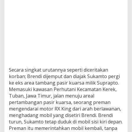
Secara singkat urutannya seperti diceritakan
korban; Brendi dijemput dan diajak Sukamto pergi
ke eks area tambang pasir kuarsa milik Suprapto.
Memasuki kawasan Perhutani Kecamatan Kerek,
Tuban, Jawa Timur, jalan menuju areal
pertambangan pasir kuarsa, seorang preman
mengendarai motor RX King dari arah berlawanan,
menghadang mobil yang disetiri Brendi. Brendi
turun, Sukamto tetap duduk di mobil sisi kiri depan.
Preman itu memerintahkan mobil kembali, tanpa