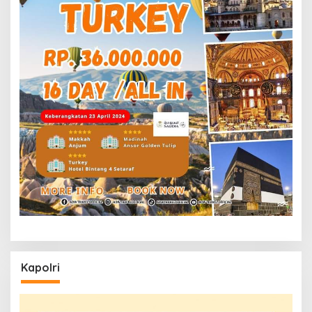
Kapolri