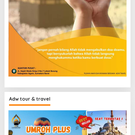
Adw tour & travel