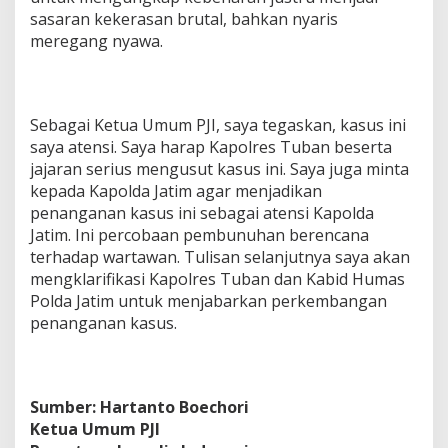
sasaran kekerasan brutal, bahkan nyaris
meregang nyawa.
Sebagai Ketua Umum PJI, saya tegaskan, kasus ini
saya atensi. Saya harap Kapolres Tuban beserta
jajaran serius mengusut kasus ini. Saya juga minta
kepada Kapolda Jatim agar menjadikan
penanganan kasus ini sebagai atensi Kapolda
Jatim. Ini percobaan pembunuhan berencana
terhadap wartawan. Tulisan selanjutnya saya akan
mengklarifikasi Kapolres Tuban dan Kabid Humas
Polda Jatim untuk menjabarkan perkembangan
penanganan kasus.
Sumber: Hartanto Boechori
Ketua Umum PJI