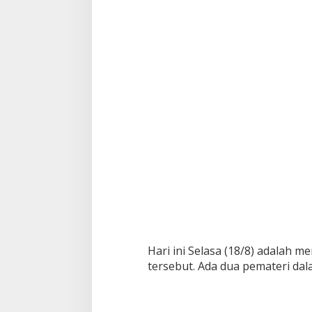
Hari ini Selasa (18/8) adalah m
tersebut. Ada dua pemateri dalam