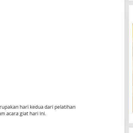
erupakan hari kedua dari pelatihan
 acara giat hari ini.