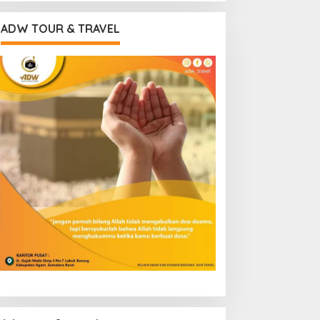
ADW TOUR & TRAVEL