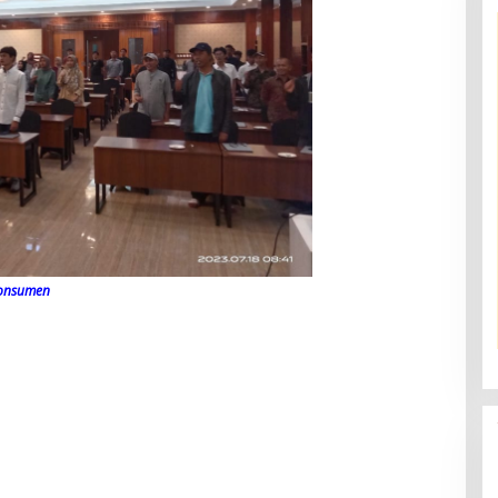
konsumen