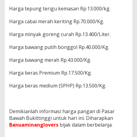
Harga tepung terigu kemasan Rp.13.000/kg.
Harga cabai merah keriting Rp.70.000/Kg.
Harga minyak goreng curah Rp.13.400/Liter.
Harga bawang putih bonggol Rp.40.000/Kg.
Harga bawang merah Rp.43.000/Kg.
Harga beras Premium Rp.17.500/Kg.
Harga beras medium (SPHP) Rp.13.500/Kg.
Demikianlah informasi harga pangan di Pasar
Bawah Bukittinggi untuk hari ini. Diharapkan
Banuaminanglovers
bijak dalam berbelanja.