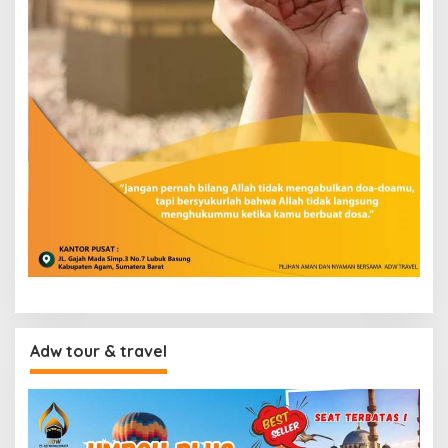
Adw tour & travel