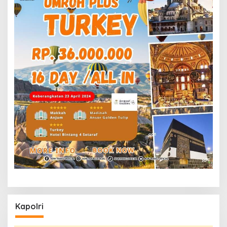
Kapolri