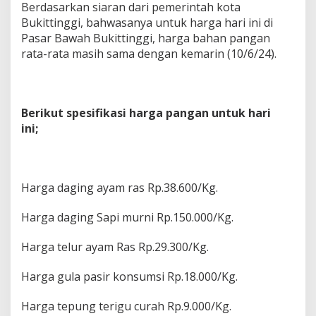
Berdasarkan siaran dari pemerintah kota
Bukittinggi, bahwasanya untuk harga hari ini di
Pasar Bawah Bukittinggi, harga bahan pangan
rata-rata masih sama dengan kemarin (10/6/24).
Berikut spesifikasi harga pangan untuk hari
ini;
Harga daging ayam ras Rp.38.600/Kg.
Harga daging Sapi murni Rp.150.000/Kg.
Harga telur ayam Ras Rp.29.300/Kg.
Harga gula pasir konsumsi Rp.18.000/Kg.
Harga tepung terigu curah Rp.9.000/Kg.