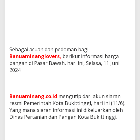
Sebagai acuan dan pedoman bagi
Banuaminanglovers,
berikut informasi harga
pangan di Pasar Bawah, hari ini, Selasa, 11 Juni
2024.
Banuaminang.co.id
mengutip dari akun siaran
resmi Pemerintah Kota Bukittinggi, hari ini (11/6).
Yang mana siaran informasi ini dikeluarkan oleh
Dinas Pertanian dan Pangan Kota Bukittinggi.