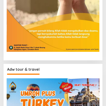
Adw tour & travel