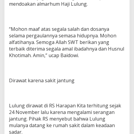
mendoakan almarhum Haji Lulung.
“Mohon maaf atas segala salah dan dosanya
selama pergaulannya semasa hidupnya. Mohon
alfatihanya. Semoga Allah SWT berikan yang
terbaik diterima segala amal ibadahnya dan Husnul
Khotimah. Amin,” ucap Baidowi.
Dirawat karena sakit jantung
Lulung dirawat di RS Harapan Kita terhitung sejak
24 November lalu karena mengalami serangan
jantung. Pihak RS menyebut bahwa Lulung
mulanya datang ke rumah sakit dalam keadaan
sadar.