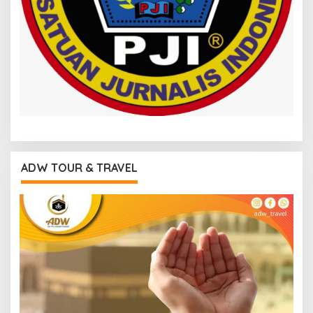
ADW TOUR & TRAVEL