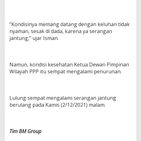
“Kondisinya memang datang dengan keluhan tidak
nyaman, sesak di dada, karena ya serangan
jantung,” ujar Isman.
Namun, kondisi kesehatan Ketua Dewan Pimpinan
Wilayah PPP itu sempat mengalami penurunan.
Lulung sempat mengalami serangan jantung
berulang pada Kamis (2/12/2021) malam.
Tim BM Group