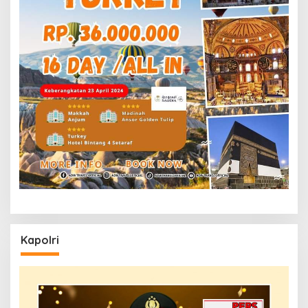
Kapolri